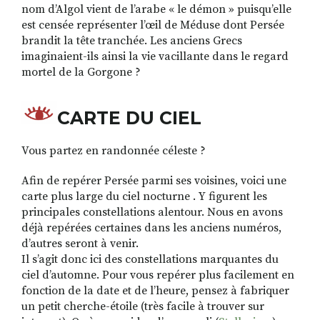
nom d’Algol vient de l’arabe « le démon » puisqu’elle
est censée représenter l’œil de Méduse dont Persée
brandit la tête tranchée. Les anciens Grecs
imaginaient-ils ainsi la vie vacillante dans le regard
mortel de la Gorgone ?
CARTE DU CIEL
Vous partez en randonnée céleste ?
Afin de repérer Persée parmi ses voisines, voici une
carte plus large du ciel nocturne . Y figurent les
principales constellations alentour. Nous en avons
déjà repérées certaines dans les anciens numéros,
d’autres seront à venir.
Il s’agit donc ici des constellations marquantes du
ciel d’automne. Pour vous repérer plus facilement en
fonction de la date et de l’heure, pensez à fabriquer
un petit cherche-étoile (très facile à trouver sur