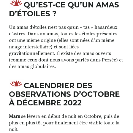
QU’EST-CE QU’UN AMAS
D’ÉTOILES ?
Un amas d’étoiles n’est pas qu’un « tas » hasardeux
d’astres. Dans un amas, toutes les étoiles présentes
ont une même origine (elles sont nées d’un même
nuage interstellaire) et sont liées
gravitationnellement. Il existe des amas ouverts
(comme ceux dont nous avons parlés dans Persée) et
des amas globulaires.
CALENDRIER DES
OBSERVATIONS D’OCTOBRE
À DÉCEMBRE 2022
Mars
se lèvera en début de nuit en Octobre, puis de
plus en plus tôt pour finalement être visible toute la
nuit.