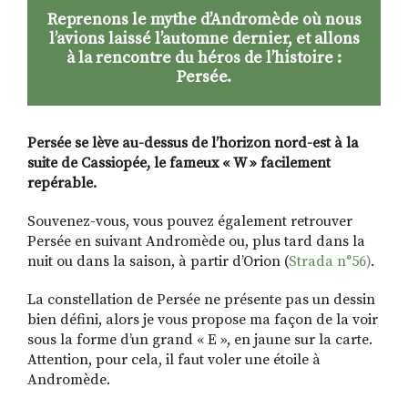
Reprenons le mythe d’Andromède où nous
l’avions laissé l’automne dernier, et allons
à la rencontre du héros de l’histoire :
Persée.
Persée se lève au-dessus de l’horizon nord-est à la
suite de Cassiopée, le fameux « W » facilement
repérable.
Souvenez-vous, vous pouvez également retrouver
Persée en suivant Andromède ou, plus tard dans la
nuit ou dans la saison, à partir d’Orion (
Strada n°56)
.
La constellation de Persée ne présente pas un dessin
bien défini, alors je vous propose ma façon de la voir
sous la forme d’un grand « E », en jaune sur la carte.
Attention, pour cela, il faut voler une étoile à
Andromède.