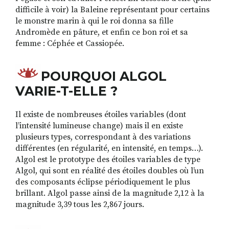
difficile à voir) la Baleine représentant pour certains
le monstre marin à qui le roi donna sa fille
Andromède en pâture, et enfin ce bon roi et sa
femme : Céphée et Cassiopée.
POURQUOI ALGOL
VARIE-T-ELLE ?
Il existe de nombreuses étoiles variables (dont
l’intensité lumineuse change) mais il en existe
plusieurs types, correspondant à des variations
différentes (en régularité, en intensité, en temps…).
Algol est le prototype des étoiles variables de type
Algol, qui sont en réalité des étoiles doubles où l’un
des composants éclipse périodiquement le plus
brillant. Algol passe ainsi de la magnitude 2,12 à la
magnitude 3,39 tous les 2,867 jours.