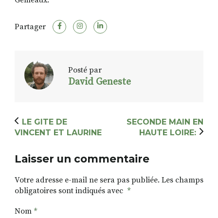
Gémeaux.
Partager
Posté par
David Geneste
LE GITE DE
SECONDE MAIN EN
VINCENT ET LAURINE
HAUTE LOIRE:
Laisser un commentaire
Votre adresse e-mail ne sera pas publiée.
Les champs
obligatoires sont indiqués avec
*
Nom
*