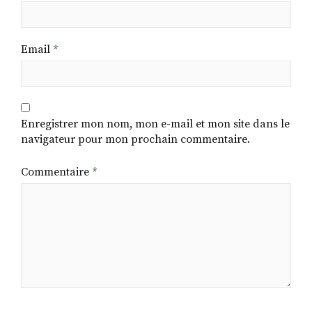
Email
*
Enregistrer mon nom, mon e-mail et mon site dans le
navigateur pour mon prochain commentaire.
Commentaire
*