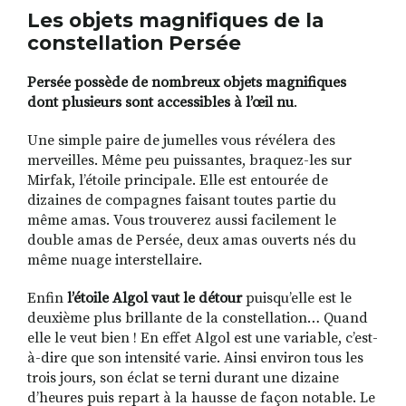
Les objets magnifiques de la
constellation Persée
Persée possède de nombreux objets magnifiques
dont plusieurs sont accessibles à l’œil nu
.
Une simple paire de jumelles vous révélera des
merveilles. Même peu puissantes, braquez-les sur
Mirfak, l’étoile principale. Elle est entourée de
dizaines de compagnes faisant toutes partie du
même amas. Vous trouverez aussi facilement le
double amas de Persée, deux amas ouverts nés du
même nuage interstellaire.
Enfin
l’étoile Algol vaut le détour
puisqu’elle est le
deuxième plus brillante de la constellation… Quand
elle le veut bien ! En effet Algol est une variable, c’est-
à-dire que son intensité varie. Ainsi environ tous les
trois jours, son éclat se terni durant une dizaine
d’heures puis repart à la hausse de façon notable. Le