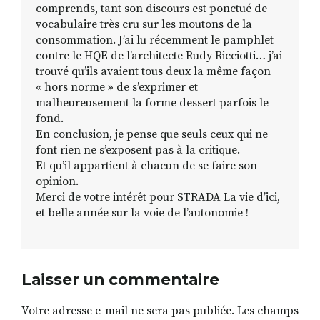
comprends, tant son discours est ponctué de
vocabulaire très cru sur les moutons de la
consommation. J’ai lu récemment le pamphlet
contre le HQE de l’architecte Rudy Ricciotti… j’ai
trouvé qu’ils avaient tous deux la même façon
« hors norme » de s’exprimer et
malheureusement la forme dessert parfois le
fond.
En conclusion, je pense que seuls ceux qui ne
font rien ne s’exposent pas à la critique.
Et qu’il appartient à chacun de se faire son
opinion.
Merci de votre intérêt pour STRADA La vie d’ici,
et belle année sur la voie de l’autonomie !
Laisser un commentaire
Votre adresse e-mail ne sera pas publiée.
Les champs