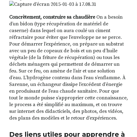
Concrètement, construire sa chaudière
On a besoin
d’un bidon (type récupération de matériel de
caserne) dans lequel on aura coulé un ciment
réfractaire pour éviter que l’enveloppe ne se perce.
Pour démarrer l’expérience, on prépare un substrat
avec un peu de copeaux de bois et un peu d’huile
végétale (de la friture de récupération) ou tous les
déchets ménagers qui permettent de démarrer un
feu. Sur ce feu, on amène de l’air et une solution
d’eau. L’hydrogène contenu dans l’eau s’enflamme. À
Sarenne, un échangeur dissipe l’excédent d’énergie
en produisant de l’eau chaude sanitaire. Pour que
tout le monde puisse s’approprier cette connaissance,
le process a été simplifié au maximum, et on trouve
sur internet des didacticiels, des photos, des vidéos,
des plans des modèles et le retour d’expériences.
Des liens utiles pour apprendre à