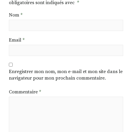
obligatoires sont indiqués avec
*
Nom
*
Email
*
Enregistrer mon nom, mon e-mail et mon site dans le
navigateur pour mon prochain commentaire.
Commentaire
*