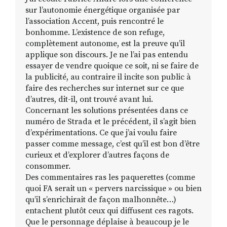
sur l’autonomie énergétique organisée par
l’association Accent, puis rencontré le
bonhomme. L’existence de son refuge,
complètement autonome, est la preuve qu’il
applique son discours. Je ne l’ai pas entendu
essayer de vendre quoique ce soit, ni se faire de
la publicité, au contraire il incite son public à
faire des recherches sur internet sur ce que
d’autres, dit-il, ont trouvé avant lui.
Concernant les solutions présentées dans ce
numéro de Strada et le précédent, il s’agit bien
d’expérimentations. Ce que j’ai voulu faire
passer comme message, c’est qu’il est bon d’être
curieux et d’explorer d’autres façons de
consommer.
Des commentaires ras les paquerettes (comme
quoi FA serait un « pervers narcissique » ou bien
qu’il s’enrichirait de façon malhonnête…)
entachent plutôt ceux qui diffusent ces ragots.
Que le personnage déplaise à beaucoup je le