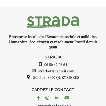
Entreprise locale de l’Economie sociale et solidaire.
Humaniste, éco-citoyen et résolument Positif depuis
2008
STRADA
06 50 42 06 64
strada43@gmail.com
Sénéol
43260 QUEYRIERES
GARDEZ LE CONTACT
Facebook
Instagram
Linkedin
Youtube