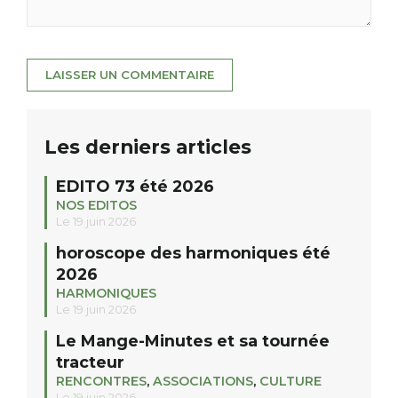
Les derniers articles
EDITO 73 été 2026
NOS EDITOS
Le 19 juin 2026
horoscope des harmoniques été
2026
HARMONIQUES
Le 19 juin 2026
Le Mange-Minutes et sa tournée
tracteur
RENCONTRES
,
ASSOCIATIONS
,
CULTURE
Le 19 juin 2026