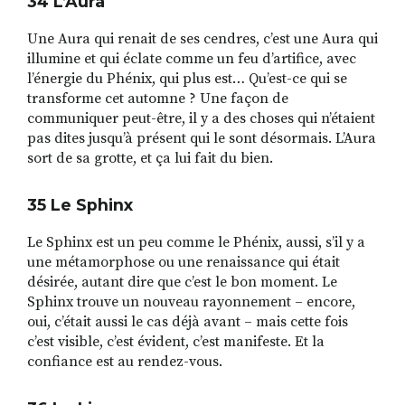
34 L
’
Aura
Une Aura qui renait de ses cendres, c’est une Aura qui
illumine et qui éclate comme un feu d’artifice, avec
l’énergie du Phénix, qui plus est… Qu’est-ce qui se
transforme cet automne ? Une façon de
communiquer peut-être, il y a des choses qui n’étaient
pas dites jusqu’à présent qui le sont désormais. L’Aura
sort de sa grotte, et ça lui fait du bien.
35 Le Sphinx
Le Sphinx est un peu comme le Phénix, aussi, s’il y a
une métamorphose ou une renaissance qui était
désirée, autant dire que c’est le bon moment. Le
Sphinx trouve un nouveau rayonnement – encore,
oui, c’était aussi le cas déjà avant – mais cette fois
c’est visible, c’est évident, c’est manifeste. Et la
confiance est au rendez-vous.