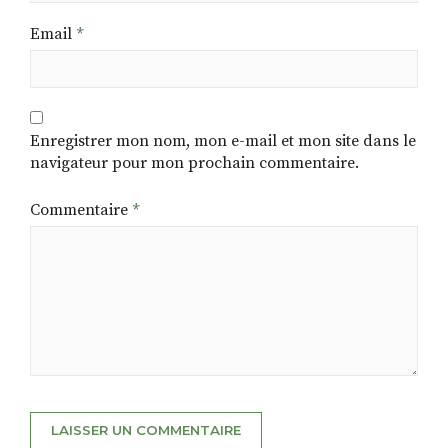
Email
*
Enregistrer mon nom, mon e-mail et mon site dans le
navigateur pour mon prochain commentaire.
Commentaire
*