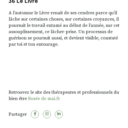
36 Le Livre
A l’automne le Livre renait de ses cendres parce qu’il
lâche sur certaines choses, sur certaines croyances, il
poursuit le travail entamé au début de l’année, sur cet
assouplissement, ce lâcher-prise. Un processus de
guérison se poursuit aussi, et devient visible, constaté
par toi et ton entourage.
Retrouvez le site des thérapeutes et professionnels du
bien être
Rosée de mai.fr
Partager