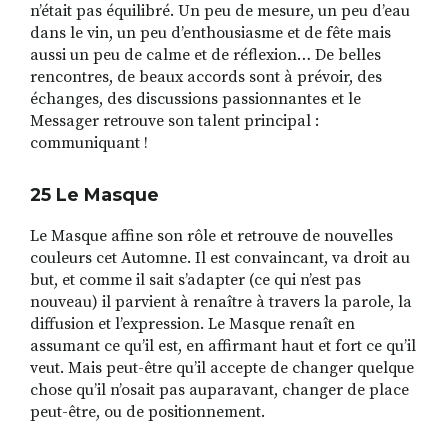
n’était pas équilibré. Un peu de mesure, un peu d’eau
dans le vin, un peu d’enthousiasme et de fête mais
aussi un peu de calme et de réflexion… De belles
rencontres, de beaux accords sont à prévoir, des
échanges, des discussions passionnantes et le
Messager retrouve son talent principal :
communiquant !
25 Le Masque
Le Masque affine son rôle et retrouve de nouvelles
couleurs cet Automne. Il est convaincant, va droit au
but, et comme il sait s’adapter (ce qui n’est pas
nouveau) il parvient à renaître à travers la parole, la
diffusion et l’expression. Le Masque renaît en
assumant ce qu’il est, en affirmant haut et fort ce qu’il
veut. Mais peut-être qu’il accepte de changer quelque
chose qu’il n’osait pas auparavant, changer de place
peut-être, ou de positionnement.