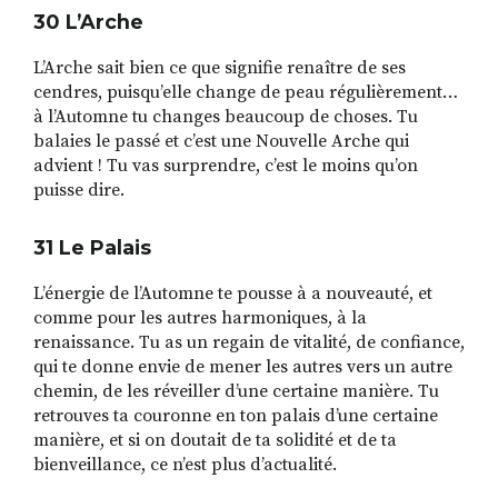
30 L
’
Arche
L’Arche sait bien ce que signifie renaître de ses
cendres, puisqu’elle change de peau régulièrement…
à l’Automne tu changes beaucoup de choses. Tu
balaies le passé et c’est une Nouvelle Arche qui
advient ! Tu vas surprendre, c’est le moins qu’on
puisse dire.
31 Le Palais
L’énergie de l’Automne te pousse à a nouveauté, et
comme pour les autres harmoniques, à la
renaissance. Tu as un regain de vitalité, de confiance,
qui te donne envie de mener les autres vers un autre
chemin, de les réveiller d’une certaine manière. Tu
retrouves ta couronne en ton palais d’une certaine
manière, et si on doutait de ta solidité et de ta
bienveillance, ce n’est plus d’actualité.