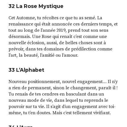
32 La Rose Mystique
Cet Automne, tu récoltes ce que tu as semé. La
renaissance qui était annoncée ces derniers temps, et
tout au long de l’année 2019, prend tout son sens
désormais. Une Rose qui renaît c’est comme une
nouvelle éclosion, aussi, de belles choses sont à
prévoir, dans tes domaines de prédilection comme
l’art, la beauté, l’amitié ou l’amour.
33 L
’
Alphabet
Nouveau positionnement, nouvel engagement… Il n’y
a rien de permanent, sinon le changement, paraît-il !
Tu renais de tes cendres en basculant dans un
nouveau mode de vie, dans lequel tu reprends le
pouvoir sur ta vie. Il s’agit d’un engagement avec toi-
même, tu t’en doutes. Mais c’est tellement vivifiant.