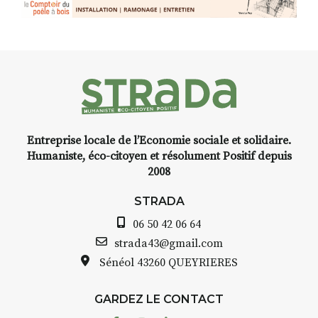
Entreprise locale de l’Economie sociale et solidaire.
Humaniste, éco-citoyen et résolument Positif depuis
2008
STRADA
06 50 42 06 64
strada43@gmail.com
Sénéol
43260 QUEYRIERES
GARDEZ LE CONTACT