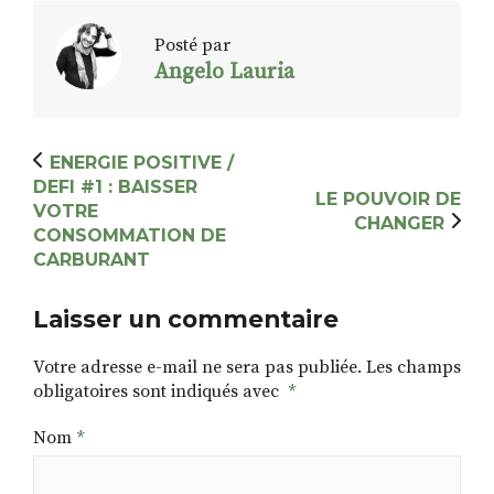
Posté par
Angelo Lauria
ENERGIE POSITIVE /
DEFI #1 : BAISSER
LE POUVOIR DE
VOTRE
CHANGER
CONSOMMATION DE
CARBURANT
Laisser un commentaire
Votre adresse e-mail ne sera pas publiée.
Les champs
obligatoires sont indiqués avec
*
Nom
*