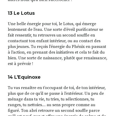
13 Le Lotus
Une belle énergie pour toi, le Lotus, qui émerge
lentement de l’eau. Une sorte d’éveil purificateur se
fait ressentir, tu retrouves un second souffle en
contactant ton enfant intérieur, ou au contact des
plus jeunes. Tu reçois l’énergie du Phénix en passant
à l’action, en prenant des initiatives et cela te fait du
bien. Une sorte de naissance, plutôt que renaissance,
est à prévoir !
14 L
’
Equinoxe
Tu vas renaître en t’occupant de toi, de ton intérieur,
plus que de ce qu’il se passe à l’extérieur. Un peu de
ménage dans ta vie, tu tries, tu sélectionnes, tu
ranges, tu nettoies… au sens propre comme au
figuré. Ton abri retrouve un second souffle parce