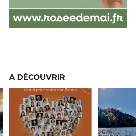
A DÉCOUVRIR