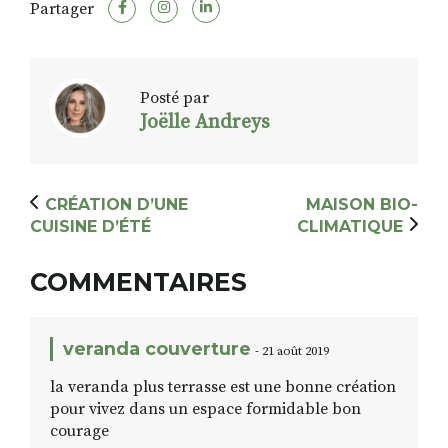
Partager
Posté par
Joëlle Andreys
CRÉATION D’UNE
MAISON BIO-
CUISINE D’ÉTÉ
CLIMATIQUE
COMMENTAIRES
veranda couverture
- 21 août 2019
la veranda plus terrasse est une bonne création
pour vivez dans un espace formidable bon
courage