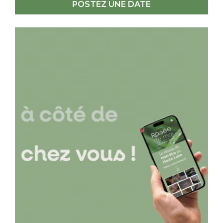
POSTEZ UNE DATE