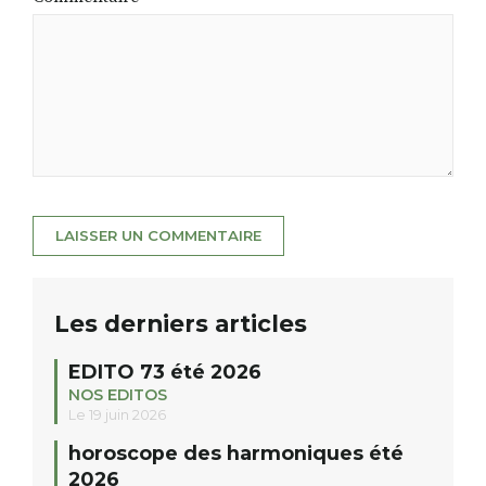
Les derniers articles
EDITO 73 été 2026
NOS EDITOS
Le 19 juin 2026
horoscope des harmoniques été
2026