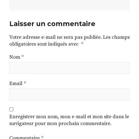
Laisser un commentaire
Votre adresse e-mail ne sera pas publiée.
Les champs
obligatoires sont indiqués avec
*
Nom
*
Email
*
Enregistrer mon nom, mon e-mail et mon site dans le
navigateur pour mon prochain commentaire.
Commentaire
*