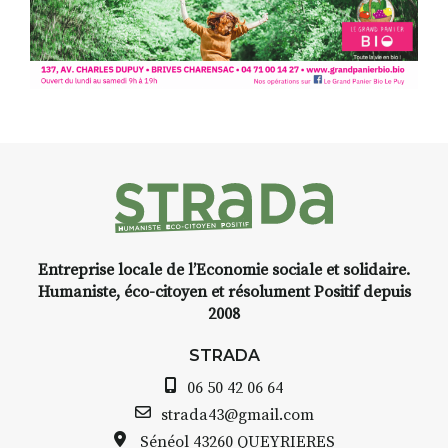
Entreprise locale de l’Economie sociale et solidaire.
Humaniste, éco-citoyen et résolument Positif depuis
2008
STRADA
06 50 42 06 64
strada43@gmail.com
Sénéol
43260 QUEYRIERES