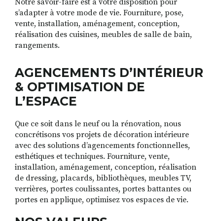
Notre savoir-faire est à votre disposition pour
s’adapter à votre mode de vie. Fourniture, pose,
vente, installation, aménagement, conception,
réalisation des cuisines, meubles de salle de bain,
rangements.
AGENCEMENTS D’INTÉRIEUR
& OPTIMISATION DE
L’ESPACE
Que ce soit dans le neuf ou la rénovation, nous
concrétisons vos projets de décoration intérieure
avec des solutions d’agencements fonctionnelles,
esthétiques et techniques. Fourniture, vente,
installation, aménagement, conception, réalisation
de dressing, placards, bibliothèques, meubles TV,
verrières, portes coulissantes, portes battantes ou
portes en applique, optimisez vos espaces de vie.