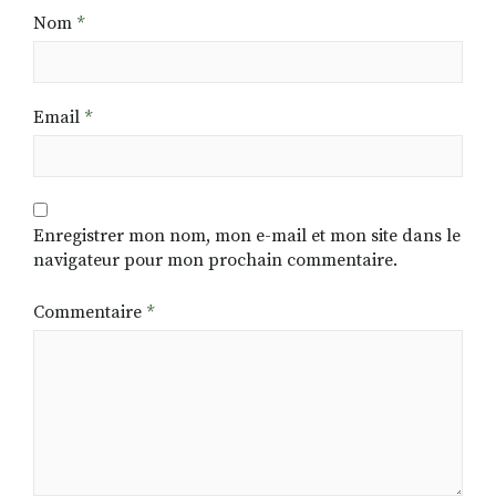
Nom
*
Email
*
Enregistrer mon nom, mon e-mail et mon site dans le
navigateur pour mon prochain commentaire.
Commentaire
*