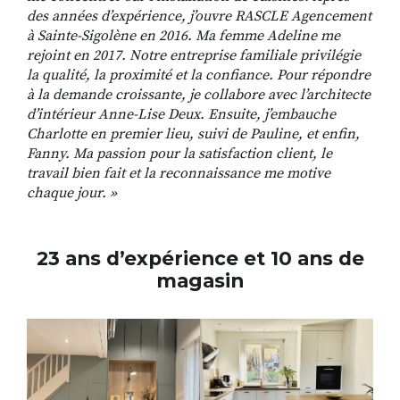
des années d’expérience, j’ouvre RASCLE Agencement
à Sainte-Sigolène en 2016. Ma femme Adeline me
rejoint en 2017. Notre entreprise familiale privilégie
la qualité, la proximité et la confiance. Pour répondre
à la demande croissante, je collabore avec l’architecte
d’intérieur Anne-Lise Deux. Ensuite, j’embauche
Charlotte en premier lieu, suivi de Pauline, et enfin,
Fanny. Ma passion pour la satisfaction client, le
travail bien fait et la reconnaissance me motive
chaque jour. »
23 ans d’expérience et 10 ans de
magasin