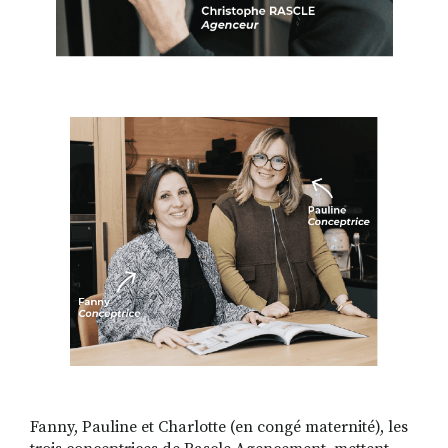
Fanny, Pauline et Charlotte (en congé maternité), les