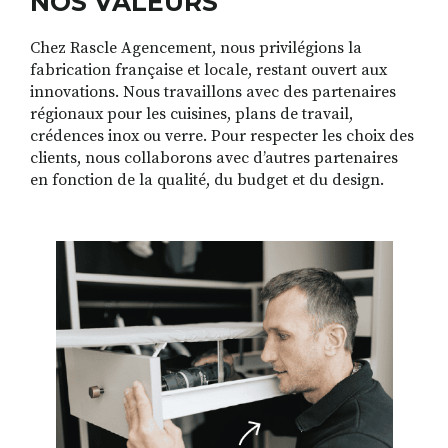
NOS VALEURS
Chez Rascle Agencement, nous privilégions la
fabrication française et locale, restant ouvert aux
innovations. Nous travaillons avec des partenaires
régionaux pour les cuisines, plans de travail,
crédences inox ou verre. Pour respecter les choix des
clients, nous collaborons avec d’autres partenaires
en fonction de la qualité, du budget et du design.