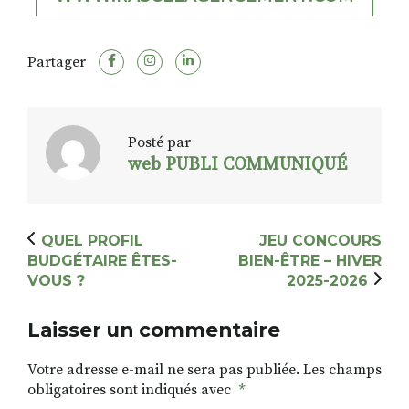
Partager
Posté par
web PUBLI COMMUNIQUÉ
QUEL PROFIL
JEU CONCOURS
BUDGÉTAIRE ÊTES-
BIEN-ÊTRE – HIVER
VOUS ?
2025-2026
Laisser un commentaire
Votre adresse e-mail ne sera pas publiée.
Les champs
obligatoires sont indiqués avec
*