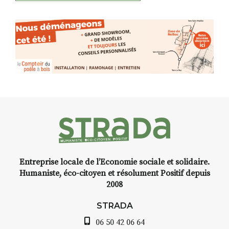
Entreprise locale de l’Economie sociale et solidaire.
Humaniste, éco-citoyen et résolument Positif depuis
2008
STRADA
06 50 42 06 64