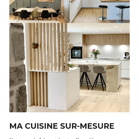
MA CUISINE SUR-MESURE