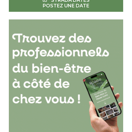
STRADA'DATES
POSTEZ UNE DATE