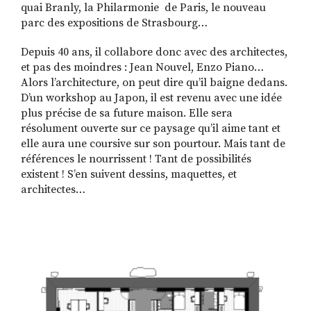
quai Branly, la Philarmonie de Paris, le nouveau
parc des expositions de Strasbourg…
Depuis 40 ans, il collabore donc avec des architectes,
et pas des moindres : Jean Nouvel, Enzo Piano…
Alors l’architecture, on peut dire qu’il baigne dedans.
D’un workshop au Japon, il est revenu avec une idée
plus précise de sa future maison. Elle sera
résolument ouverte sur ce paysage qu’il aime tant et
elle aura une coursive sur son pourtour. Mais tant de
références le nourrissent ! Tant de possibilités
existent ! S’en suivent dessins, maquettes, et
architectes…