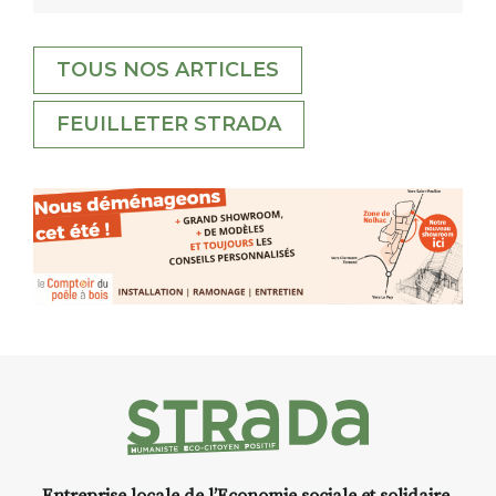
TOUS NOS ARTICLES
FEUILLETER STRADA