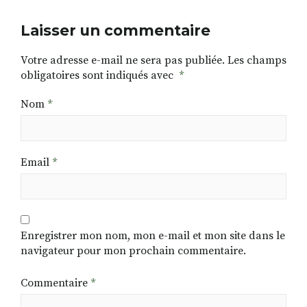
Laisser un commentaire
Votre adresse e-mail ne sera pas publiée.
Les champs
obligatoires sont indiqués avec
*
Nom
*
Email
*
Enregistrer mon nom, mon e-mail et mon site dans le
navigateur pour mon prochain commentaire.
Commentaire
*