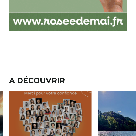
A DÉCOUVRIR