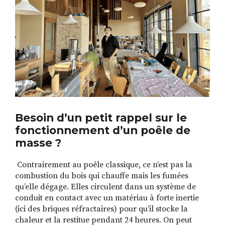
Besoin d’un petit rappel sur le
fonctionnement d’un poêle de
masse ?
Contrairement au poêle classique, ce n’est pas la
combustion du bois qui chauffe mais les fumées
qu’elle dégage. Elles circulent dans un système de
conduit en contact avec un matériau à forte inertie
(ici des briques réfractaires) pour qu’il stocke la
chaleur et la restitue pendant 24 heures. On peut