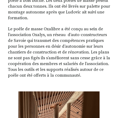
poêle à bois bûche. Les deux poêles de masse pèsent
chacun deux tonnes. Ils ont été livrés sur palette pour
montage autonome après que Ludovic ait suivi une
formation.
Le poêle de masse Oxalibre a été conçu au sein de
l’association Oxalys, un réseau d’auto-constructeurs
de Savoie qui transmet des compétences pratiques
pour les personnes en désir d’autonomie sur leurs
chantiers de construction et de rénovation. Les plans
ne sont pas figés ils s’améliorent sans cesse grâce à la
coopération des membres et salariés de l’association.
Tous les outils et les supports réalisés autour de ce
poêle ont été offerts à la communauté.