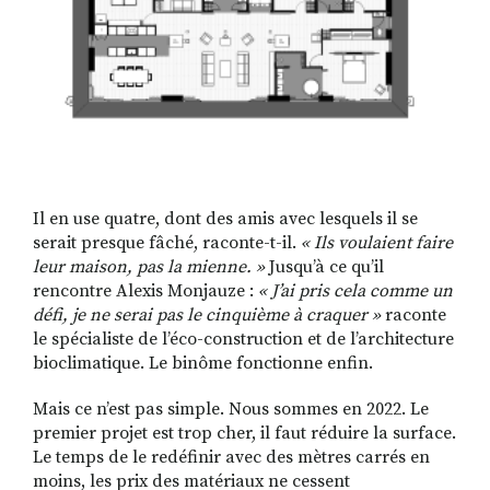
Il en use quatre, dont des amis avec lesquels il se
serait presque fâché, raconte-t-il.
« Ils voulaient faire
leur maison, pas la mienne. »
Jusqu’à ce qu’il
rencontre Alexis Monjauze :
« J’ai pris cela comme un
défi, je ne serai pas le cinquième à craquer »
raconte
le spécialiste de l’éco-construction et de l’architecture
bioclimatique. Le binôme fonctionne enfin.
Mais ce n’est pas simple. Nous sommes en 2022. Le
premier projet est trop cher, il faut réduire la surface.
Le temps de le redéfinir avec des mètres carrés en
moins, les prix des matériaux ne cessent