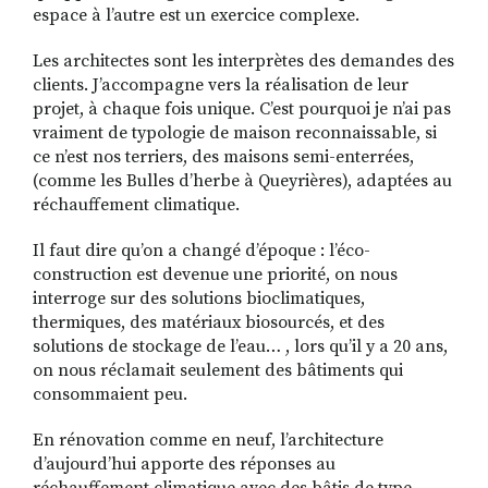
espace à l’autre est un exercice complexe.
Les architectes sont les interprètes des demandes des
clients. J’accompagne vers la réalisation de leur
projet, à chaque fois unique. C’est pourquoi je n’ai pas
vraiment de typologie de maison reconnaissable, si
ce n’est nos terriers, des maisons semi-enterrées,
(comme les Bulles d’herbe à Queyrières), adaptées au
réchauffement climatique.
Il faut dire qu’on a changé d’époque : l’éco-
construction est devenue une priorité, on nous
interroge sur des solutions bioclimatiques,
thermiques, des matériaux biosourcés, et des
solutions de stockage de l’eau… , lors qu’il y a 20 ans,
on nous réclamait seulement des bâtiments qui
consommaient peu.
En rénovation comme en neuf, l’architecture
d’aujourd’hui apporte des réponses au