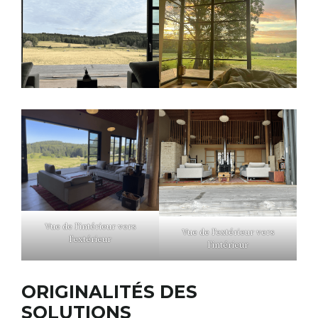
Vue de l’intérieur vers
Vue de l’extérieur vers
l’extérieur
l’intérieur
ORIGINALITÉS DES
SOLUTIONS