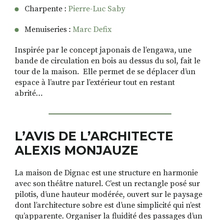
Charpente :
Pierre-Luc Saby
Menuiseries :
Marc Defix
Inspirée par le concept japonais de l’engawa, une
bande de circulation en bois au dessus du sol, fait le
tour de la maison. Elle permet de se déplacer d’un
espace à l’autre par l’extérieur tout en restant
abrité…
L’AVIS DE L’ARCHITECTE
ALEXIS MONJAUZE
La maison de Dignac est une structure en harmonie
avec son théâtre naturel. C’est un rectangle posé sur
pilotis, d’une hauteur modérée, ouvert sur le paysage
dont l’architecture sobre est d’une simplicité qui n’est
qu’apparente. Organiser la fluidité des passages d’un