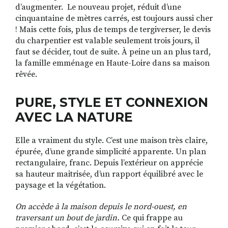
d’augmenter. Le nouveau projet, réduit d’une
cinquantaine de mètres carrés, est toujours aussi cher
! Mais cette fois, plus de temps de tergiverser, le devis
du charpentier est valable seulement trois jours, il
faut se décider, tout de suite. À peine un an plus tard,
la famille emménage en Haute-Loire dans sa maison
rêvée.
PURE, STYLE ET CONNEXION
AVEC LA NATURE
Elle a vraiment du style. C’est une maison très claire,
épurée, d’une grande simplicité apparente. Un plan
rectangulaire, franc. Depuis l’extérieur on apprécie
sa hauteur maitrisée, d’un rapport équilibré avec le
paysage et la végétation.
On accède à la maison depuis le nord-ouest, en
traversant un bout de jardin.
Ce qui frappe au