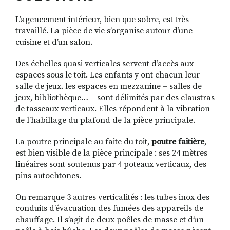
L’agencement intérieur, bien que sobre, est très
travaillé. La pièce de vie s’organise autour d’une
cuisine et d’un salon.
Des échelles quasi verticales servent d’accès aux
espaces sous le toit. Les enfants y ont chacun leur
salle de jeux. les espaces en mezzanine – salles de
jeux, bibliothèque… – sont délimités par des claustras
de tasseaux verticaux. Elles répondent à la vibration
de l’habillage du plafond de la pièce principale.
La poutre principale au faite du toit,
poutre faitière
,
est bien visible de la pièce principale : ses 24 mètres
linéaires sont soutenus par 4 poteaux verticaux, des
pins autochtones.
On remarque 3 autres verticalités : les tubes inox des
conduits d’évacuation des fumées des appareils de
chauffage. Il s’agit de deux poêles de masse et d’un