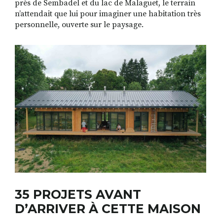
près de Sembadel et du lac de Malaguet, le terrain
n’attendait que lui pour imaginer une habitation très
personnelle, ouverte sur le paysage.
35 PROJETS AVANT
D’ARRIVER À CETTE MAISON