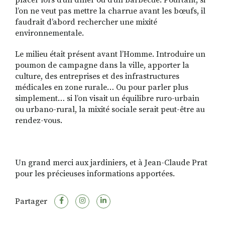
l’on ne veut pas mettre la charrue avant les bœufs, il
faudrait d’abord rechercher une mixité
environnementale.
Le milieu était présent avant l’Homme. Introduire un
poumon de campagne dans la ville, apporter la
culture, des entreprises et des infrastructures
médicales en zone rurale… Ou pour parler plus
simplement… si l’on visait un équilibre ruro-urbain
ou urbano-rural, la mixité sociale serait peut-être au
rendez-vous.
Un grand merci aux jardiniers, et à Jean-Claude Prat
pour les précieuses informations apportées.
Partager