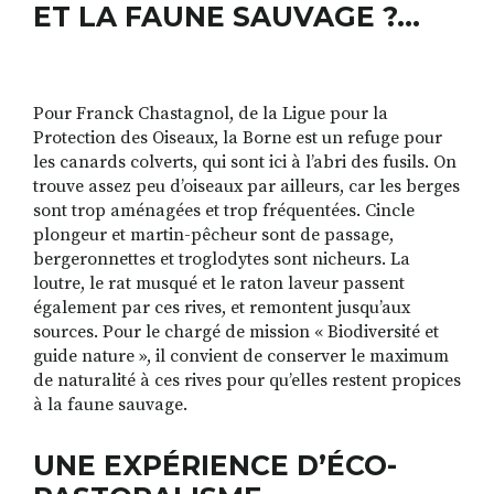
ET LA FAUNE SAUVAGE ?…
Pour Franck Chastagnol, de la Ligue pour la
Protection des Oiseaux, la Borne est un refuge pour
les canards colverts, qui sont ici à l’abri des fusils. On
trouve assez peu d’oiseaux par ailleurs, car les berges
sont trop aménagées et trop fréquentées. Cincle
plongeur et martin-pêcheur sont de passage,
bergeronnettes et troglodytes sont nicheurs. La
loutre, le rat musqué et le raton laveur passent
également par ces rives, et remontent jusqu’aux
sources. Pour le chargé de mission « Biodiversité et
guide nature », il convient de conserver le maximum
de naturalité à ces rives pour qu’elles restent propices
à la faune sauvage.
UNE EXPÉRIENCE D’ÉCO-