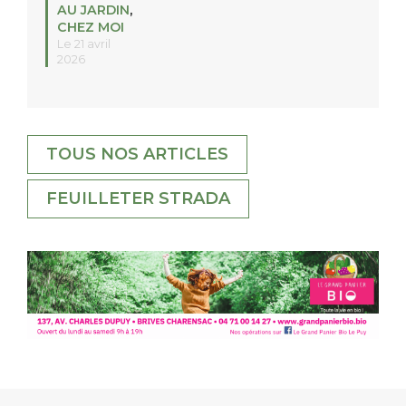
AU JARDIN
,
CHEZ MOI
Le 21 avril
2026
TOUS NOS ARTICLES
FEUILLETER STRADA