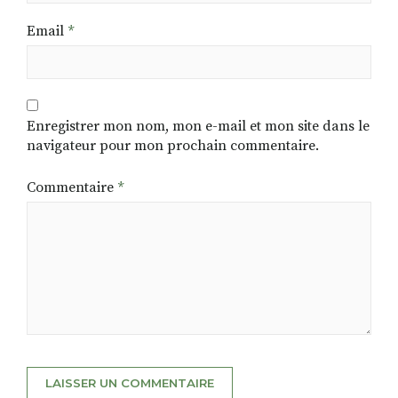
Email
*
Enregistrer mon nom, mon e-mail et mon site dans le
navigateur pour mon prochain commentaire.
Commentaire
*