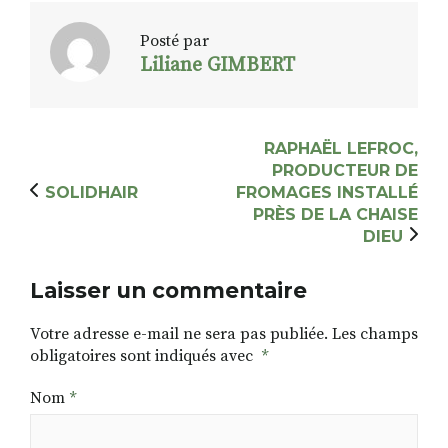
Posté par
Liliane GIMBERT
RAPHAËL LEFROC,
PRODUCTEUR DE
SOLIDHAIR
FROMAGES INSTALLÉ
PRÈS DE LA CHAISE
DIEU
Laisser un commentaire
Votre adresse e-mail ne sera pas publiée.
Les champs
obligatoires sont indiqués avec
*
Nom
*