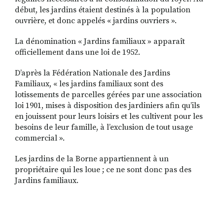
début, les jardins étaient destinés à la population
ouvrière, et donc appelés « jardins ouvriers ».
La dénomination « Jardins familiaux » apparaît
officiellement dans une loi de 1952.
D’après la Fédération Nationale des Jardins
Familiaux, « les jardins familiaux sont des
lotissements de parcelles gérées par une association
loi 1901, mises à disposition des jardiniers afin qu’ils
en jouissent pour leurs loisirs et les cultivent pour les
besoins de leur famille, à l’exclusion de tout usage
commercial ».
Les jardins de la Borne appartiennent à un
propriétaire qui les loue ; ce ne sont donc pas des
Jardins familiaux.