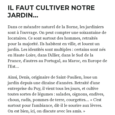
IL FAUT CULTIVER NOTRE
JARDIN…
Dans ce méandre naturel de la Borne, les jardiniers
sont à l’ouvrage. On peut compter une soixantaine de
locataires. Ce sont surtout des hommes, retraités
pour la majorité. Ils habitent en ville, et louent un
jardin. Les identités sont multiples : certains sont nés
en Haute-Loire, dans l’Allier, dans le Sud de la
France, d’autres au Portugal, au Maroc, en Europe de
l’Est…
Ainsi, Denis, originaire de Saint-Paulien, loue un
jardin depuis une dizaine d’années. Retraité d’une
entreprise du Puy, il vient tous les jours, et cultive
toutes sortes de légumes : salades, oignons, endives,
choux, radis, pommes de terre, courgettes… « C’est
surtout pour l’ambiance, dit-il le sourire aux lèvres.
On est bien, ici, on discute avec les amis. »