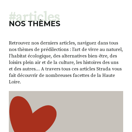
#articles
NOS THÈMES
Retrouvez nos derniers articles, naviguez dans tous
nos thèmes de prédilections : l’art de vivre au naturel,
l’habitat écologique, des alternatives bien-être, des
loisirs plein air et de la culture, les histoires des uns
et des autres… A travers tous ces articles Strada vous
fait découvrir de nombreuses facettes de la Haute
Loire.