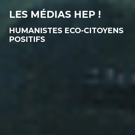
LES MÉDIAS HEP !
HUMANISTES ECO-CITOYENS
POSITIFS