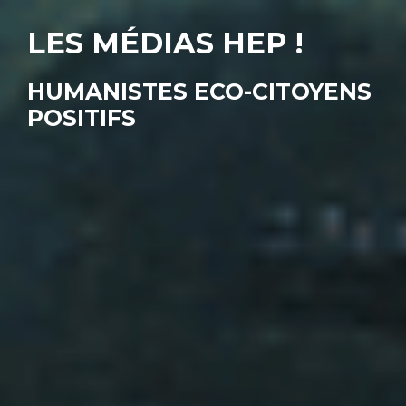
LES MÉDIAS HEP !
HUMANISTES ECO-CITOYENS
POSITIFS