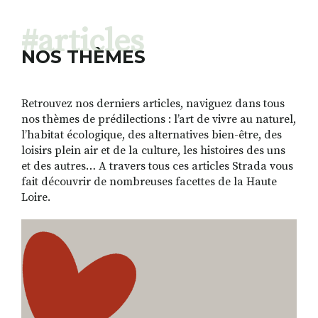
#articles
NOS THÈMES
Retrouvez nos derniers articles, naviguez dans tous
nos thèmes de prédilections : l’art de vivre au naturel,
l’habitat écologique, des alternatives bien-être, des
loisirs plein air et de la culture, les histoires des uns
et des autres… A travers tous ces articles Strada vous
fait découvrir de nombreuses facettes de la Haute
Loire.