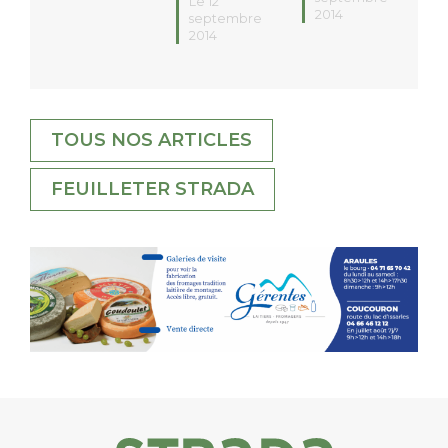
Le 12
2014
septembre
2014
TOUS NOS ARTICLES
FEUILLETER STRADA