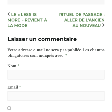
LE « LESS IS
RITUEL DE PASSAGE :
MORE » REVIENT À
ALLER DE L’ANCIEN
LA MODE
AU NOUVEAU
Laisser un commentaire
Votre adresse e-mail ne sera pas publiée.
Les champs
obligatoires sont indiqués avec
*
Nom
*
Email
*