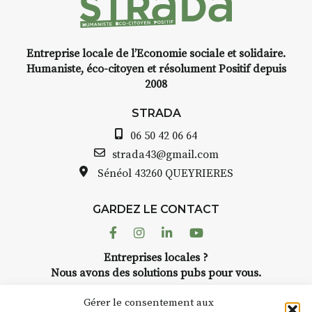
Entreprise locale de l’Economie sociale et solidaire.
Humaniste, éco-citoyen et résolument Positif depuis
2008
STRADA
06 50 42 06 64
strada43@gmail.com
Sénéol
43260 QUEYRIERES
GARDEZ LE CONTACT
Facebook
Instagram
Linkedin
Youtube
Entreprises locales ?
Nous avons des solutions pubs pour vous.
Gérer le consentement aux