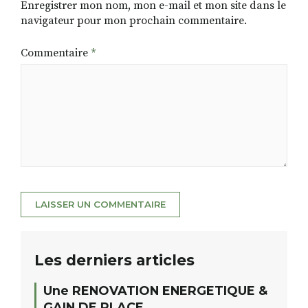
Enregistrer mon nom, mon e-mail et mon site dans le
navigateur pour mon prochain commentaire.
Commentaire
*
Les derniers articles
Une RENOVATION ENERGETIQUE &
GAIN DE PLACE