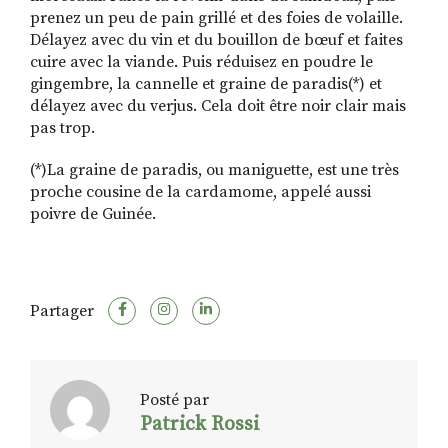
prenez un peu de pain grillé et des foies de volaille.
Délayez avec du vin et du bouillon de bœuf et faites
cuire avec la viande. Puis réduisez en poudre le
gingembre, la cannelle et graine de paradis(*) et
délayez avec du verjus. Cela doit être noir clair mais
pas trop.
(*)La graine de paradis, ou maniguette, est une très
proche cousine de la cardamome, appelé aussi
poivre de Guinée.
Partager
Posté par
Patrick Rossi