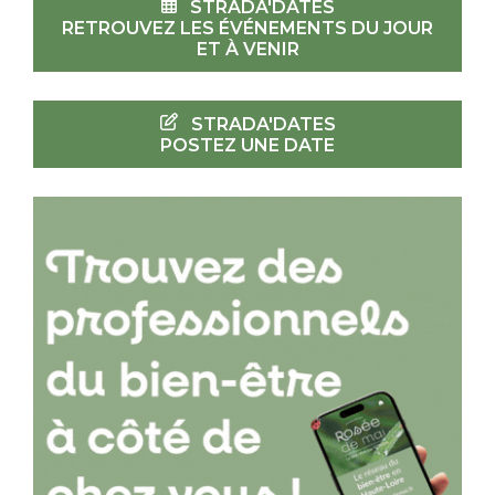
STRADA'DATES
RETROUVEZ LES ÉVÉNEMENTS DU JOUR
ET À VENIR
STRADA'DATES
POSTEZ UNE DATE