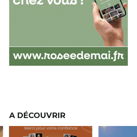
A DÉCOUVRIR