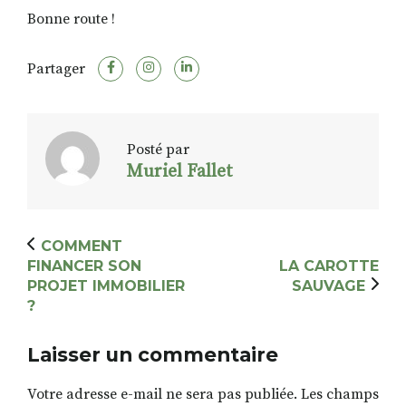
Bonne route !
Partager
Posté par
Muriel Fallet
COMMENT
FINANCER SON
LA CAROTTE
PROJET IMMOBILIER
SAUVAGE
?
Laisser un commentaire
Votre adresse e-mail ne sera pas publiée.
Les champs