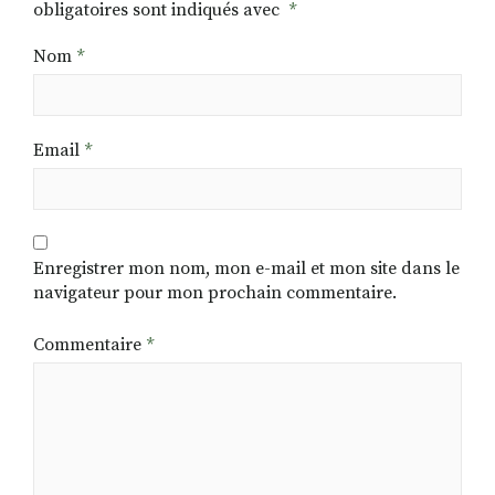
obligatoires sont indiqués avec
*
Nom
*
Email
*
Enregistrer mon nom, mon e-mail et mon site dans le
navigateur pour mon prochain commentaire.
Commentaire
*