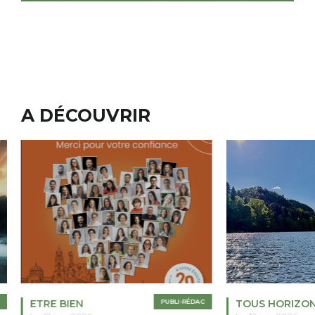
A DÉCOUVRIR
ETRE BIEN
PUBLI-RÉDAC
TOUS HORIZO