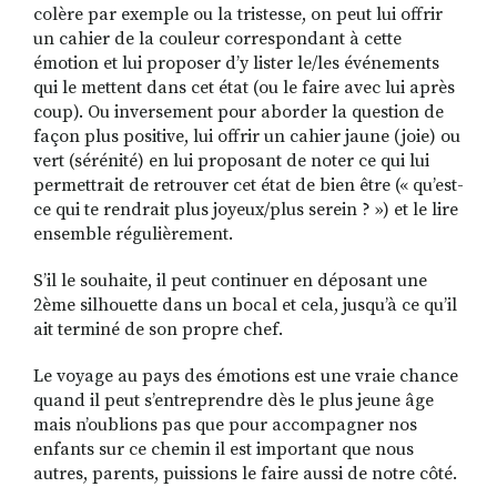
colère par exemple ou la tristesse, on peut lui offrir
un cahier de la couleur correspondant à cette
émotion et lui proposer d’y lister le/les événements
qui le mettent dans cet état (ou le faire avec lui après
coup). Ou inversement pour aborder la question de
façon plus positive, lui offrir un cahier jaune (joie) ou
vert (sérénité) en lui proposant de noter ce qui lui
permettrait de retrouver cet état de bien être (« qu’est-
ce qui te rendrait plus joyeux/plus serein ? ») et le lire
ensemble régulièrement.
S’il le souhaite, il peut continuer en déposant une
2ème silhouette dans un bocal et cela, jusqu’à ce qu’il
ait terminé de son propre chef.
Le voyage au pays des émotions est une vraie chance
quand il peut s’entreprendre dès le plus jeune âge
mais n’oublions pas que pour accompagner nos
enfants sur ce chemin il est important que nous
autres, parents, puissions le faire aussi de notre côté.