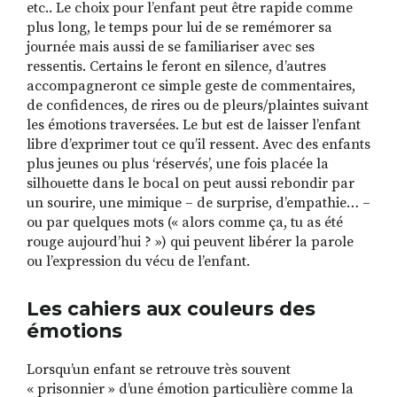
etc.. Le choix pour l’enfant peut être rapide comme
plus long, le temps pour lui de se remémorer sa
journée mais aussi de se familiariser avec ses
ressentis. Certains le feront en silence, d’autres
accompagneront ce simple geste de commentaires,
de confidences, de rires ou de pleurs/plaintes suivant
les émotions traversées. Le but est de laisser l’enfant
libre d’exprimer tout ce qu’il ressent. Avec des enfants
plus jeunes ou plus ‘réservés’, une fois placée la
silhouette dans le bocal on peut aussi rebondir par
un sourire, une mimique – de surprise, d’empathie… –
ou par quelques mots (« alors comme ça, tu as été
rouge aujourd’hui ? ») qui peuvent libérer la parole
ou l’expression du vécu de l’enfant.
Les cahiers aux couleurs des
émotions
Lorsqu’un enfant se retrouve très souvent
« prisonnier » d’une émotion particulière comme la