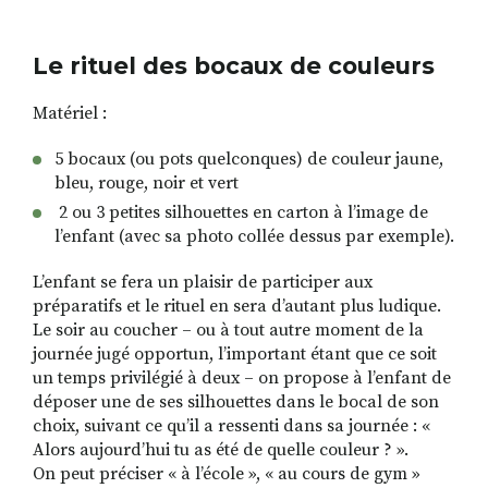
Le rituel des bocaux de couleurs
Matériel :
5 bocaux (ou pots quelconques) de couleur jaune,
bleu, rouge, noir et vert
2 ou 3 petites silhouettes en carton à l’image de
l’enfant (avec sa photo collée dessus par exemple).
L’enfant se fera un plaisir de participer aux
préparatifs et le rituel en sera d’autant plus ludique.
Le soir au coucher – ou à tout autre moment de la
journée jugé opportun, l’important étant que ce soit
un temps privilégié à deux – on propose à l’enfant de
déposer une de ses silhouettes dans le bocal de son
choix, suivant ce qu’il a ressenti dans sa journée : «
Alors aujourd’hui tu as été de quelle couleur ? ».
On peut préciser « à l’école », « au cours de gym »