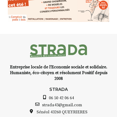
Entreprise locale de l’Economie sociale et solidaire.
Humaniste, éco-citoyen et résolument Positif depuis
2008
STRADA
06 50 42 06 64
strada43@gmail.com
Sénéol
43260 QUEYRIERES