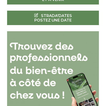
STRADA'DATES
POSTEZ UNE DATE