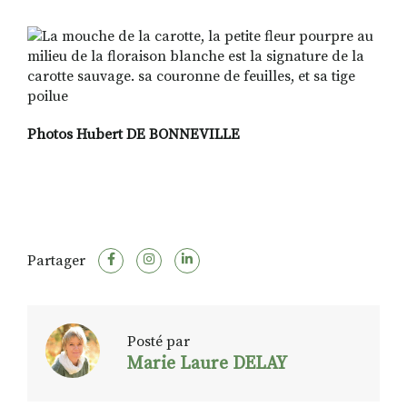
Photos Hubert DE BONNEVILLE
Partager
Posté par
Marie Laure DELAY