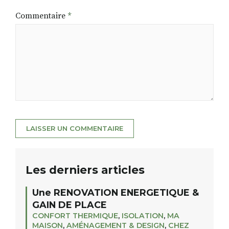
Commentaire
*
Les derniers articles
Une RENOVATION ENERGETIQUE &
GAIN DE PLACE
CONFORT THERMIQUE
,
ISOLATION
,
MA
MAISON
,
AMÉNAGEMENT & DESIGN
,
CHEZ