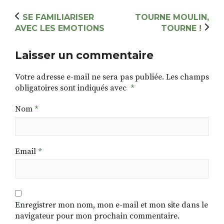
SE FAMILIARISER
TOURNE MOULIN,
AVEC LES EMOTIONS
TOURNE !
Laisser un commentaire
Votre adresse e-mail ne sera pas publiée.
Les champs
obligatoires sont indiqués avec
*
Nom
*
Email
*
Enregistrer mon nom, mon e-mail et mon site dans le
navigateur pour mon prochain commentaire.