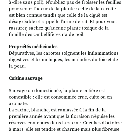
à-dire sans poil). N’oubliez pas de froisser les feuilles
pour sentir l’odeur de la plante : celle de la carotte
est bien connue tandis que celle de la ciguë est
désagréable et rappelle l’urine de rat. Et pour vous
rassurer, sachez qu’aucune plante toxique de la
famille des Ombellifères n’a de poil.
Propriétés médicinales
Dépuratives, les carottes soignent les inflammations
digestives et bronchiques, les maladies du foie et de
la peau.
Cuisine sauvage
Sauvage ou domestiquée, la plante entière est
comestible : elle est consommée crue, cuite ou en
aromate.
La racine, blanche, est ramassée à la fin de la
première année avant que la floraison n’épuise les
réserves contenues dans la racine. Cueillies d’octobre
à mars, elle est tendre et charnue mais plus fibreuse