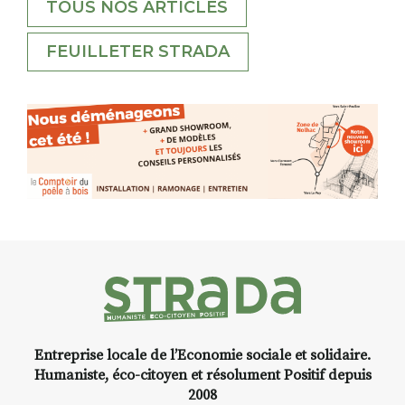
TOUS NOS ARTICLES
FEUILLETER STRADA
Entreprise locale de l’Economie sociale et solidaire.
Humaniste, éco-citoyen et résolument Positif depuis
2008