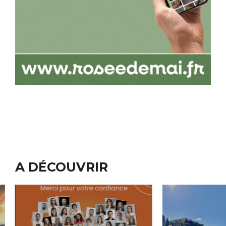
A DÉCOUVRIR