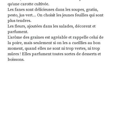
qu’une carotte cultivée.
Les fanes sont délicieuses dans les soupes, gratin,
pesto, jus vert… On choisit les jeunes feuilles qui sont
plus tendres.
Les fleurs, ajoutées dans les salades, décorent et
parfument.
L’arôme des graines est agréable et rappelle celui de
la poire, mais seulement si on les a cueillies au bon
moment, quand elles ne sont ni trop vertes, ni trop
mûres ! Elles parfument toutes sortes de desserts et
boissons.