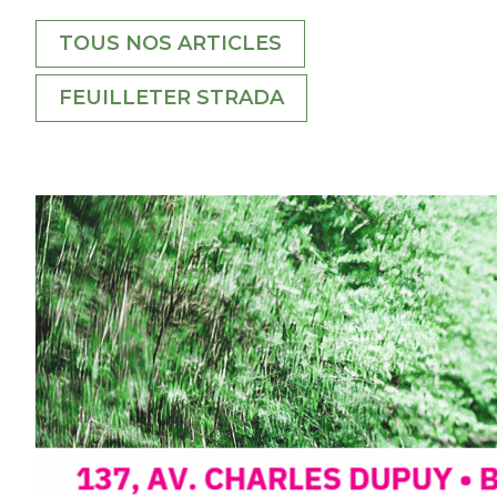
TOUS NOS ARTICLES
FEUILLETER STRADA