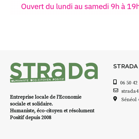
STRADA
06 50 42
strada
Entreprise locale de l’Economie
Sénéol
sociale et solidaire.
Humaniste, éco-citoyen et résolument
Positif depuis 2008