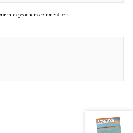
 pour mon prochain commentaire.