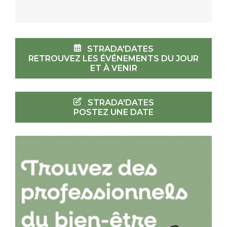
STRADA'DATES
RETROUVEZ LES ÉVÉNEMENTS DU JOUR
ET À VENIR
STRADA'DATES
POSTEZ UNE DATE