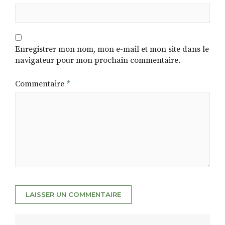
Enregistrer mon nom, mon e-mail et mon site dans le
navigateur pour mon prochain commentaire.
Commentaire
*