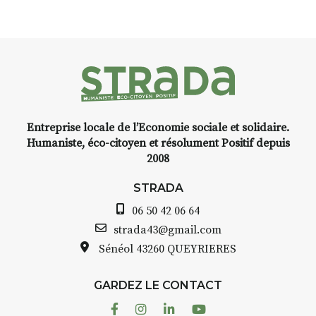
Entreprise locale de l’Economie sociale et solidaire.
Humaniste, éco-citoyen et résolument Positif depuis
2008
STRADA
06 50 42 06 64
strada43@gmail.com
Sénéol
43260 QUEYRIERES
GARDEZ LE CONTACT
Facebook
Instagram
Linkedin
Youtube