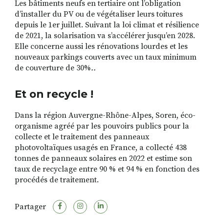
Les bâtiments neufs en tertiaire ont l’obligation
d’installer du PV ou de végétaliser leurs toitures
depuis le 1er juillet. Suivant la loi climat et résilience
de 2021, la solarisation va s’accélérer jusqu’en 2028.
Elle concerne aussi les rénovations lourdes et les
nouveaux parkings couverts avec un taux minimum
de couverture de 30%
..
Et on recycle !
Dans la région Auvergne-Rhône-Alpes, Soren, éco-
organisme agréé par les pouvoirs publics pour la
collecte et le traitement des panneaux
photovoltaïques usagés en France, a collecté 438
tonnes de panneaux solaires en 2022 et estime son
taux de recyclage entre 90 % et 94 % en fonction des
procédés de traitement.
Partager