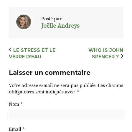
Posté par
Joëlle Andreys
LE STRESS ET LE
WHO IS JOHN
VERRE D’EAU
SPENCER ?
Laisser un commentaire
Votre adresse e-mail ne sera pas publiée.
Les champs
obligatoires sont indiqués avec
*
Nom
*
Email
*