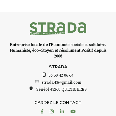
Entreprise locale de l’Economie sociale et solidaire.
Humaniste, éco-citoyen et résolument Positif depuis
2008
STRADA
06 50 42 06 64
strada43@gmail.com
Sénéol
43260 QUEYRIERES
GARDEZ LE CONTACT
Facebook
Instagram
Linkedin
Youtube