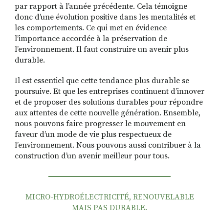
par rapport à l’année précédente. Cela témoigne
donc d’une évolution positive dans les mentalités et
les comportements. Ce qui met en évidence
l’importance accordée à la préservation de
l’environnement. Il faut construire un avenir plus
durable.
Il est essentiel que cette tendance plus durable se
poursuive. Et que les entreprises continuent d’innover
et de proposer des solutions durables pour répondre
aux attentes de cette nouvelle génération. Ensemble,
nous pouvons faire progresser le mouvement en
faveur d’un mode de vie plus respectueux de
l’environnement. Nous pouvons aussi contribuer à la
construction d’un avenir meilleur pour tous.
MICRO-HYDROÉLECTRICITÉ, RENOUVELABLE
MAIS PAS DURABLE.