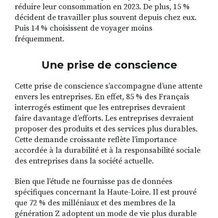
réduire leur consommation en 2023. De plus, 15 %
décident de travailler plus souvent depuis chez eux.
Puis 14 % choisissent de voyager moins
fréquemment.
Une prise de conscience
Cette prise de conscience s’accompagne d’une attente
envers les entreprises. En effet, 85 % des Français
interrogés estiment que les entreprises devraient
faire davantage d’efforts. Les entreprises devraient
proposer des produits et des services plus durables.
Cette demande croissante reflète l’importance
accordée à la durabilité et à la responsabilité sociale
des entreprises dans la société actuelle.
Bien que l’étude ne fournisse pas de données
spécifiques concernant la Haute-Loire. Il est prouvé
que 72 % des milléniaux et des membres de la
génération Z adoptent un mode de vie plus durable