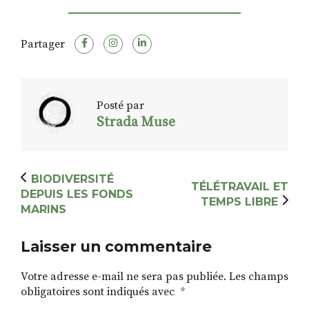
Partager
Posté par
Strada Muse
BIODIVERSITÉ
TÉLÉTRAVAIL ET
DEPUIS LES FONDS
TEMPS LIBRE
MARINS
Laisser un commentaire
Votre adresse e-mail ne sera pas publiée.
Les champs
obligatoires sont indiqués avec
*