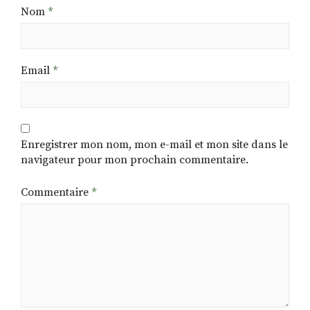
Nom
*
Email
*
Enregistrer mon nom, mon e-mail et mon site dans le
navigateur pour mon prochain commentaire.
Commentaire
*