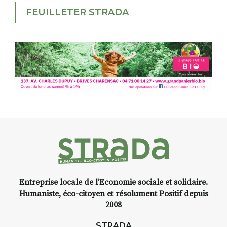
FEUILLETER STRADA
Entreprise locale de l’Economie sociale et solidaire.
Humaniste, éco-citoyen et résolument Positif depuis
2008
STRADA