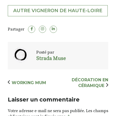
AUTRE VIGNERON DE HAUTE-LOIRE
Partager
Posté par
Strada Muse
DÉCORATION EN
WORKING MUM
CÉRAMIQUE
Laisser un commentaire
Votre adresse e-mail ne sera pas publiée.
Les champs