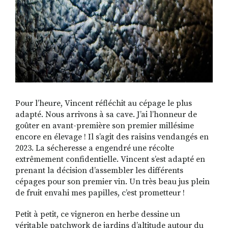
Pour l’heure, Vincent réfléchit au cépage le plus
adapté. Nous arrivons à sa cave. J’ai l’honneur de
goûter en avant-première son premier millésime
encore en élevage ! Il s’agit des raisins vendangés en
2023. La sécheresse a engendré une récolte
extrêmement confidentielle. Vincent s’est adapté en
prenant la décision d’assembler les différents
cépages pour son premier vin. Un très beau jus plein
de fruit envahi mes papilles, c’est prometteur !
Petit à petit, ce vigneron en herbe dessine un
véritable patchwork de jardins d’altitude autour du