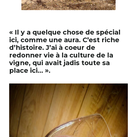
« Il y a quelque chose de spécial
ici, comme une aura. C’est riche
d’histoire. J’ai à coeur de
redonner vie à la culture de la
vigne, qui avait jadis toute sa
place ici… ».