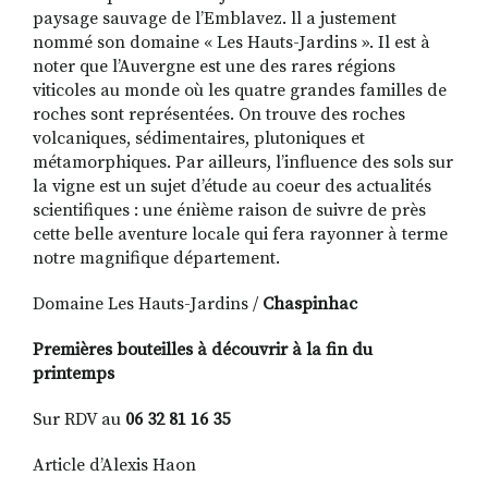
paysage sauvage de l’Emblavez. ll a justement
nommé son domaine « Les Hauts-Jardins ». Il est à
noter que l’Auvergne est une des rares régions
viticoles au monde où les quatre grandes familles de
roches sont représentées. On trouve des roches
volcaniques, sédimentaires, plutoniques et
métamorphiques. Par ailleurs, l’influence des sols sur
la vigne est un sujet d’étude au coeur des actualités
scientifiques : une énième raison de suivre de près
cette belle aventure locale qui fera rayonner à terme
notre magnifique département.
Domaine Les Hauts-Jardins /
Chaspinhac
Premières bouteilles à découvrir à la fin du
printemps
Sur RDV au
06 32 81 16 35
Article d’Alexis Haon