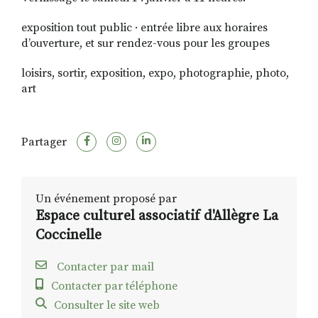
exposition tout public · entrée libre aux horaires
d’ouverture, et sur rendez-vous pour les groupes
loisirs, sortir, exposition, expo, photographie, photo,
art
Partager
Un événement proposé par
Espace culturel associatif d'Allègre La
Coccinelle
Contacter par mail
Contacter par téléphone
Consulter le site web