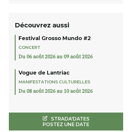
Découvrez aussi
Festival Grosso Mundo #2
CONCERT
Du 06 août 2026 au 09 août 2026
Vogue de Lantriac
MANIFESTATIONS CULTURELLES
Du 08 août 2026 au 10 août 2026
STRADA'DATES
POSTEZ UNE DATE