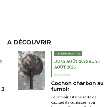
A DÉCOUVRIR
RECOMMANDATION
DU 02 AOÛT 2026 AU 23
AOÛT 2026
Expositions
Cochon charbon au
fumoir
Le Fumoir est une sorte de
cabinet de curiosités. Son