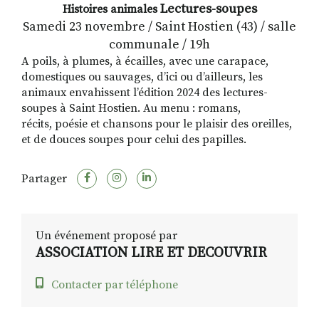
Lectures-soupes
Histoires animales
Samedi 23 novembre / Saint Hostien (43) / salle
communale / 19h
A poils, à plumes, à écailles, avec une carapace,
domestiques ou sauvages, d’ici ou d’ailleurs, les
animaux envahissent l’édition 2024 des lectures-
soupes à Saint Hostien. Au menu : romans,
récits, poésie et chansons pour le plaisir des oreilles,
et de douces soupes pour celui des papilles.
Partager
Un événement proposé par
ASSOCIATION LIRE ET DECOUVRIR
Contacter par téléphone