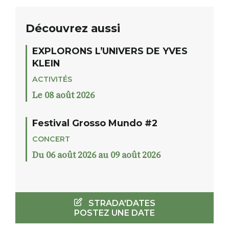
Découvrez aussi
EXPLORONS L’UNIVERS DE YVES
KLEIN
ACTIVITÉS
Le 08 août 2026
Festival Grosso Mundo #2
CONCERT
Du 06 août 2026 au 09 août 2026
STRADA'DATES
POSTEZ UNE DATE