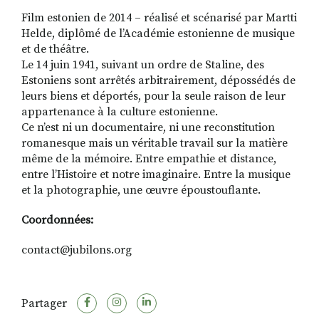
Film estonien de 2014 – réalisé et scénarisé par Martti
Helde, diplômé de l’Académie estonienne de musique
et de théâtre.
Le 14 juin 1941, suivant un ordre de Staline, des
Estoniens sont arrêtés arbitrairement, dépossédés de
leurs biens et déportés, pour la seule raison de leur
appartenance à la culture estonienne.
Ce n’est ni un documentaire, ni une reconstitution
romanesque mais un véritable travail sur la matière
même de la mémoire. Entre empathie et distance,
entre l’Histoire et notre imaginaire. Entre la musique
et la photographie, une œuvre époustouflante.
Coordonnées:
contact@jubilons.org
Partager