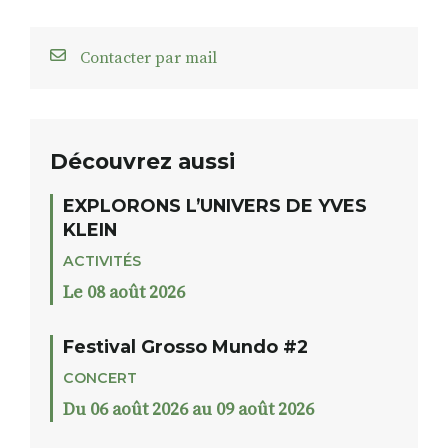
Contacter par mail
Découvrez aussi
EXPLORONS L’UNIVERS DE YVES
KLEIN
ACTIVITÉS
Le 08 août 2026
Festival Grosso Mundo #2
CONCERT
Du 06 août 2026 au 09 août 2026