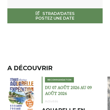
STRADA'DATES
POSTEZ UNE DATE
A DÉCOUVRIR
RECOMMANDATION
DU 02 AOÛT 2026 AU 23
AOÛT 2026
Expositions