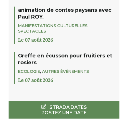
animation de contes paysans avec
Paul ROY.
MANIFESTATIONS CULTURELLES
,
SPECTACLES
Le 07 août 2026
Greffe en écusson pour fruitiers et
rosiers
ECOLOGIE
,
AUTRES ÉVÉNEMENTS
Le 07 août 2026
STRADA'DATES
POSTEZ UNE DATE