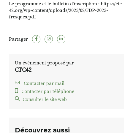
Le programme et le bulletin d’inscription : https://ctc-
42.org/wp-content/uploads/2023/08/FDP-2023-
fresques.pdf
Partager
Un événement proposé par
CTC42
Contacter par mail
Contacter par téléphone
Consulter le site web
Découvrez aussi