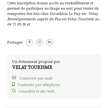
Cette inscription donne accès au ravitaillement et
permet de participer au tirage au sort pour tenter de
remporter des lots chez Decathlon Le Puy-en- Velay.
Renseignements auprès du Puy-en-Velay Tourisme au
04 71 09 38 41
Partager
Un événement proposé par
VELAY TOURISME
Contacter par mail
Contacter par téléphone
Consulter le site web