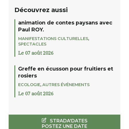
Découvrez aussi
animation de contes paysans avec
Paul ROY.
MANIFESTATIONS CULTURELLES
,
SPECTACLES
Le 07 août 2026
Greffe en écusson pour fruitiers et
rosiers
ECOLOGIE
,
AUTRES ÉVÉNEMENTS
Le 07 août 2026
STRADA'DATES
POSTEZ UNE DATE