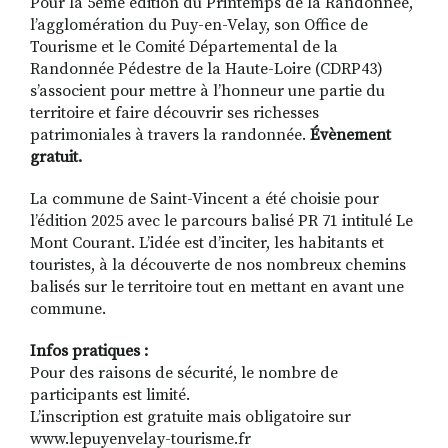
Pour la 5ème édition du Printemps de la Randonnée,
l’agglomération du Puy-en-Velay, son Office de
Tourisme et le Comité Départemental de la
Randonnée Pédestre de la Haute-Loire (CDRP43)
s’associent pour mettre à l’honneur une partie du
territoire et faire découvrir ses richesses
patrimoniales à travers la randonnée.
Évènement
gratuit.
La commune de Saint-Vincent a été choisie pour
l’édition 2025 avec le parcours balisé PR 71 intitulé Le
Mont Courant. L’idée est d’inciter, les habitants et
touristes, à la découverte de nos nombreux chemins
balisés sur le territoire tout en mettant en avant une
commune.
Infos pratiques :
Pour des raisons de sécurité, le nombre de
participants est limité.
L’inscription est gratuite mais obligatoire sur
www.lepuyenvelay-tourisme.fr