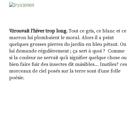
V.trouvait l’hiver trop long.
Tout ce gris, ce blanc et ce
marron lui plombaient le moral. Alors il a peint
quelques grosses pierres du jardin en bleu pétant. On
lui demande régulièrement ; ça sert à quoi ? Comme
si la couleur ne servait qu’à signifier quelque chose ou
bien faire fuir des insectes dit nuisibles… Inutiles? ces
morceaux de ciel posés sur la terre sont d’une folle
poésie.