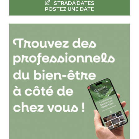
STRADA'DATES
POSTEZ UNE DATE