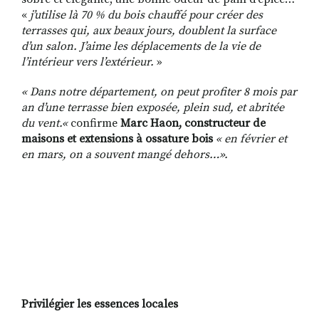
«
j’utilise là 70 % du bois chauffé pour créer des
terrasses qui, aux beaux jours, doublent la surface
d’un salon. J’aime les déplacements de la vie de
l’intérieur vers l’extérieur.
»
« Dans notre département, on peut profiter 8 mois par
an d’une terrasse bien exposée, plein sud, et abritée
du vent.«
confirme
Marc Haon, constructeur de
maisons et extensions à ossature bois
« en février et
en mars, on a souvent mangé dehors…».
Privilégier les essences locales