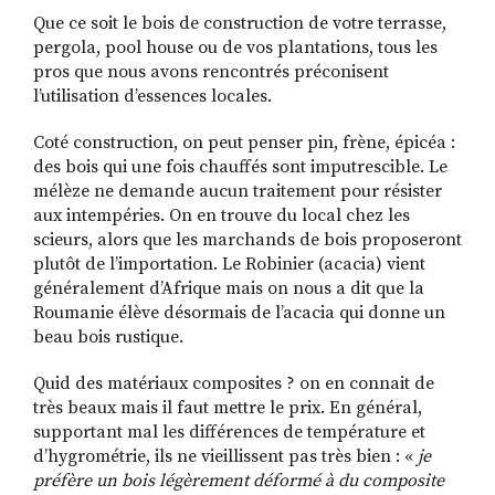
Que ce soit le bois de construction de votre terrasse,
pergola, pool house ou de vos plantations, tous les
pros que nous avons rencontrés préconisent
l’utilisation d’essences locales.
Coté construction, on peut penser pin, frène, épicéa :
des bois qui une fois chauffés sont imputrescible. Le
mélèze ne demande aucun traitement pour résister
aux intempéries. On en trouve du local chez les
scieurs, alors que les marchands de bois proposeront
plutôt de l’importation. Le Robinier (acacia) vient
généralement d’Afrique mais on nous a dit que la
Roumanie élève désormais de l’acacia qui donne un
beau bois rustique.
Quid des matériaux composites ? on en connait de
très beaux mais il faut mettre le prix. En général,
supportant mal les différences de température et
d’hygrométrie, ils ne vieillissent pas très bien : «
je
préfère un bois légèrement déformé à du composite