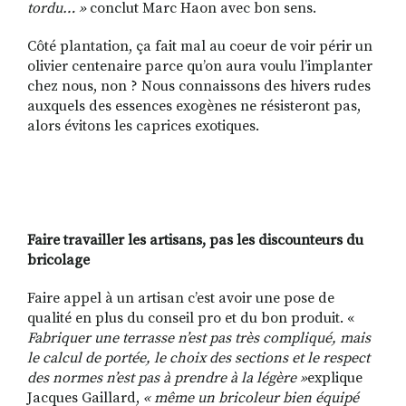
tordu… »
conclut Marc Haon avec bon sens.
Côté plantation, ça fait mal au coeur de voir périr un
olivier centenaire parce qu’on aura voulu l’implanter
chez nous, non ? Nous connaissons des hivers rudes
auxquels des essences exogènes ne résisteront pas,
alors évitons les caprices exotiques.
Faire travailler les artisans, pas les discounteurs du
bricolage
Faire appel à un artisan c’est avoir une pose de
qualité en plus du conseil pro et du bon produit. «
Fabriquer une terrasse n’est pas très compliqué, mais
le calcul de portée, le choix des sections et le respect
des normes n’est pas à prendre à la légère »
explique
Jacques Gaillard,
« même un bricoleur bien équipé