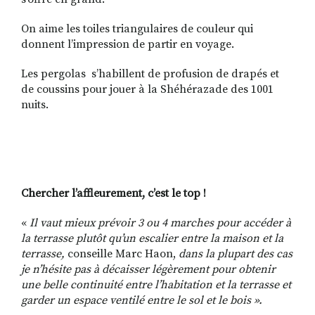
On aime les toiles triangulaires de couleur qui
donnent l’impression de partir en voyage.
Les pergolas s’habillent de profusion de drapés et
de coussins pour jouer à la Shéhérazade des 1001
nuits.
Chercher l’affleurement, c’est le top !
«
Il vaut mieux prévoir 3 ou 4 marches pour accéder à
la terrasse plutôt qu’un escalier entre la maison et la
terrasse,
conseille Marc Haon,
dans la plupart des cas
je n’hésite pas à décaisser légèrement pour obtenir
une belle continuité entre l’habitation et la terrasse et
garder un espace ventilé entre le sol et le bois ».