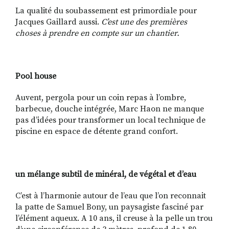
La qualité du soubassement est primordiale pour
Jacques Gaillard aussi.
C’est une des premières
choses à prendre en compte sur un chantier.
Pool house
Auvent, pergola pour un coin repas à l’ombre,
barbecue, douche intégrée, Marc Haon ne manque
pas d’idées pour transformer un local technique de
piscine en espace de détente grand confort.
un mélange subtil de minéral, de végétal et d’eau
C’est à l’harmonie autour de l’eau que l’on reconnait
la patte de Samuel Bony, un paysagiste fasciné par
l’élément aqueux. A 10 ans, il creuse à la pelle un trou