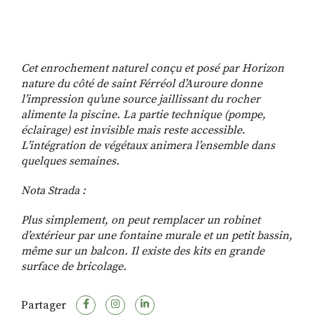
Cet enrochement naturel conçu et posé par Horizon
nature du côté de saint Férréol d’Auroure donne
l’impression qu’une source jaillissant du rocher
alimente la piscine. La partie technique (pompe,
éclairage) est invisible mais reste accessible.
L’intégration de végétaux animera l’ensemble dans
quelques semaines.
Nota Strada :
Plus simplement, on peut remplacer un robinet
d’extérieur par une fontaine murale et un petit bassin,
même sur un balcon. Il existe des kits en grande
surface de bricolage.
Partager