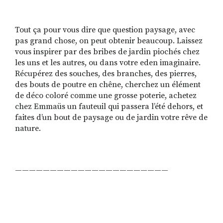
Tout ça pour vous dire que question paysage, avec
pas grand chose, on peut obtenir beaucoup. Laissez
vous inspirer par des bribes de jardin piochés chez
les uns et les autres, ou dans votre eden imaginaire.
Récupérez des souches, des branches, des pierres,
des bouts de poutre en chêne, cherchez un élément
de déco coloré comme une grosse poterie, achetez
chez Emmaüs un fauteuil qui passera l’été dehors, et
faites d’un bout de paysage ou de jardin votre rêve de
nature.
——————————————————————