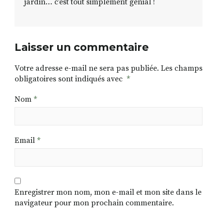
jardin… c’est tout simplement génial !
Laisser un commentaire
Votre adresse e-mail ne sera pas publiée.
Les champs
obligatoires sont indiqués avec
*
Nom
*
Email
*
Enregistrer mon nom, mon e-mail et mon site dans le
navigateur pour mon prochain commentaire.