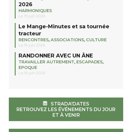
2026
HARMONIQUES
Le 19 juin 2026
Le Mange-Minutes et sa tournée
tracteur
RENCONTRES
,
ASSOCIATIONS
,
CULTURE
Le 19 juin 2026
RANDONNER AVEC UN ÂNE
TRAVAILLER AUTREMENT
,
ESCAPADES
,
EPOQUE
Le 19 juin 2026
STRADA'DATES
RETROUVEZ LES ÉVÉNEMENTS DU JOUR
ET À VENIR