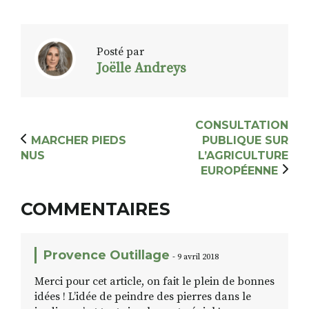
Posté par
Joëlle Andreys
CONSULTATION
MARCHER PIEDS
PUBLIQUE SUR
NUS
L’AGRICULTURE
EUROPÉENNE
COMMENTAIRES
Provence Outillage
- 9 avril 2018
Merci pour cet article, on fait le plein de bonnes
idées ! L’idée de peindre des pierres dans le