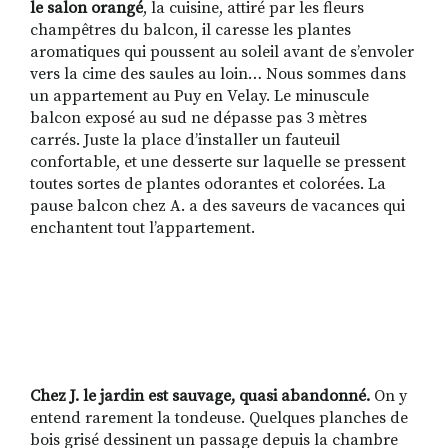
le salon orangé
, la cuisine, attiré par les fleurs
champêtres du balcon, il caresse les plantes
aromatiques qui poussent au soleil avant de s’envoler
vers la cime des saules au loin… Nous sommes dans
un appartement au Puy en Velay. Le minuscule
balcon exposé au sud ne dépasse pas 3 mètres
carrés. Juste la place d’installer un fauteuil
confortable, et une desserte sur laquelle se pressent
toutes sortes de plantes odorantes et colorées. La
pause balcon chez A. a des saveurs de vacances qui
enchantent tout l’appartement.
Chez J. le jardin est sauvage, quasi abandonné.
On y
entend rarement la tondeuse. Quelques planches de
bois grisé dessinent un passage depuis la chambre