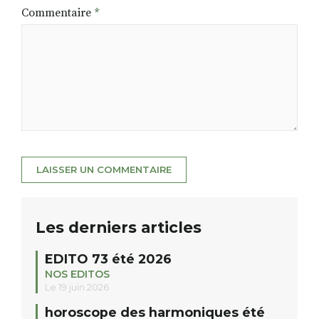
Commentaire
*
Les derniers articles
EDITO 73 été 2026
NOS EDITOS
Le 19 juin 2026
horoscope des harmoniques été