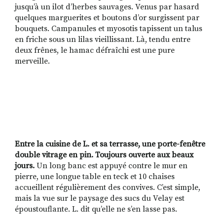
jusqu’à un ilot d’herbes sauvages. Venus par hasard
quelques marguerites et boutons d’or surgissent par
bouquets. Campanules et myosotis tapissent un talus
en friche sous un lilas vieillissant. Là, tendu entre
deux frênes, le hamac défraîchi est une pure
merveille.
Entre la cuisine de L. et sa terrasse, une porte-fenêtre
double vitrage en pin. Toujours ouverte aux beaux
jours.
Un long banc est appuyé contre le mur en
pierre, une longue table en teck et 10 chaises
accueillent régulièrement des convives. C’est simple,
mais la vue sur le paysage des sucs du Velay est
époustouflante. L. dit qu’elle ne s’en lasse pas.