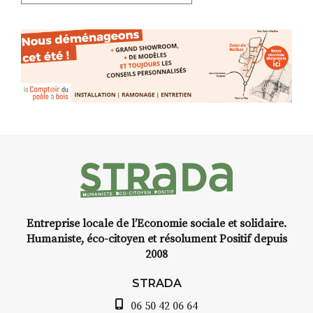
Entreprise locale de l’Economie sociale et solidaire.
Humaniste, éco-citoyen et résolument Positif depuis
2008
STRADA
06 50 42 06 64