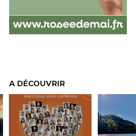
A DÉCOUVRIR