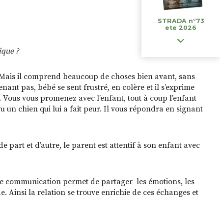
STRADA n°73
ete 2026
ique ?
Mais il comprend beaucoup de choses bien avant, sans
nt pas, bébé se sent frustré, en colère et il s’exprime
e. Vous vous promenez avec l’enfant, tout à coup l’enfant
u un chien qui lui a fait peur. Il vous répondra en signant
e part et d’autre, le parent est attentif à son enfant avec
te communication permet de partager les émotions, les
. Ainsi la relation se trouve enrichie de ces échanges et