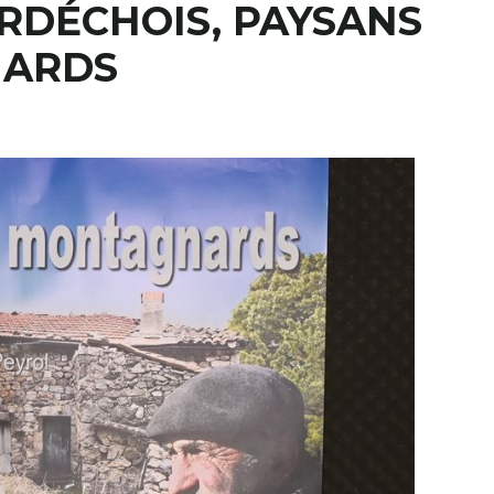
ARDÉCHOIS, PAYSANS
ARDS