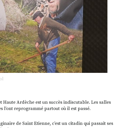
ol
 Haute Ardèche est un succès indiscutable. Les salles
es l’ont reprogrammé partout où il est passé.
naire de Saint Etienne, c’est un citadin qui passait ses