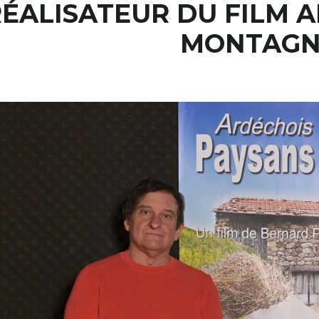
ÉALISATEUR DU FILM 
MONTAGN