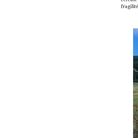
fragili