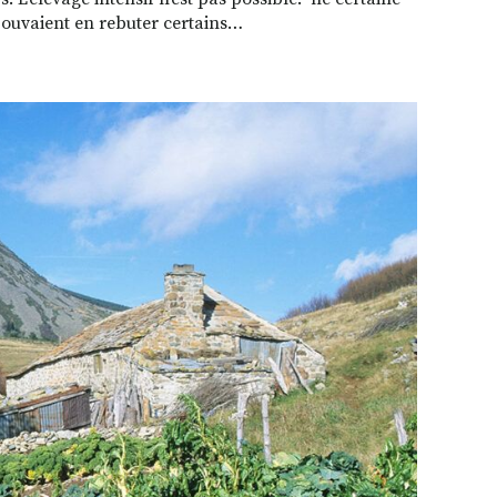
 pouvaient en rebuter certains…