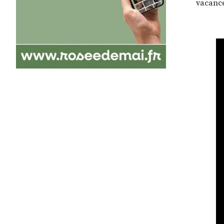
vacance