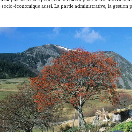
té socio-économique aussi. La partie administrative, la gestion