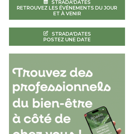
STRADA'DATES
RETROUVEZ LES ÉVÉNEMENTS DU JOUR
ET À VENIR
STRADA'DATES
POSTEZ UNE DATE