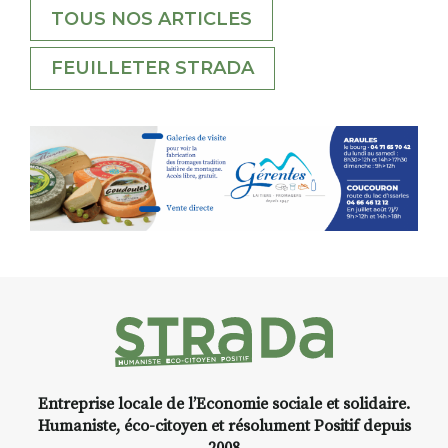
TOUS NOS ARTICLES
FEUILLETER STRADA
Entreprise locale de l’Economie sociale et solidaire.
Humaniste, éco-citoyen et résolument Positif depuis