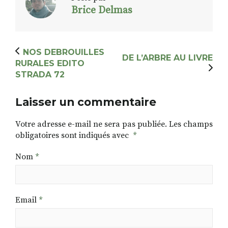
Brice Delmas
NOS DEBROUILLES
DE L’ARBRE AU LIVRE
RURALES EDITO
STRADA 72
Laisser un commentaire
Votre adresse e-mail ne sera pas publiée.
Les champs
obligatoires sont indiqués avec
*
Nom
*
Email
*