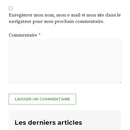
Enregistrer mon nom, mon e-mail et mon site dans le
navigateur pour mon prochain commentaire.
Commentaire
*
Les derniers articles