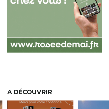
A DÉCOUVRIR