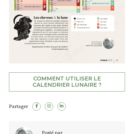
COMMENT UTILISER LE
CALENDRIER LUNAIRE ?
Partager
Posté par