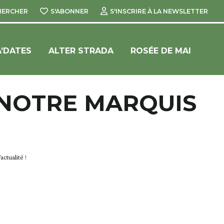
HERCHER
S'ABONNER
S'INSCRIRE À LA NEWSLETTER
’DATES
ALTER STRADA
ROSÉE DE MAI
 NOTRE MARQUIS
ctualité !