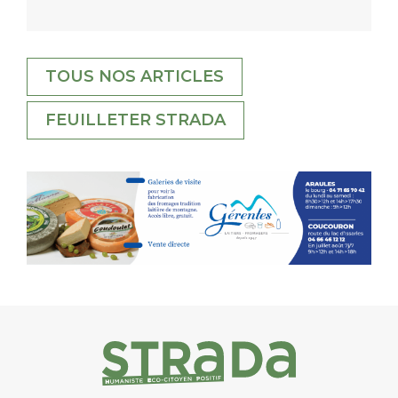
TOUS NOS ARTICLES
FEUILLETER STRADA