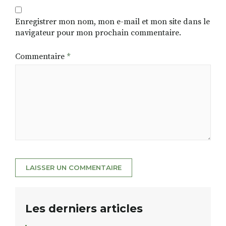
Enregistrer mon nom, mon e-mail et mon site dans le
navigateur pour mon prochain commentaire.
Commentaire
*
Les derniers articles