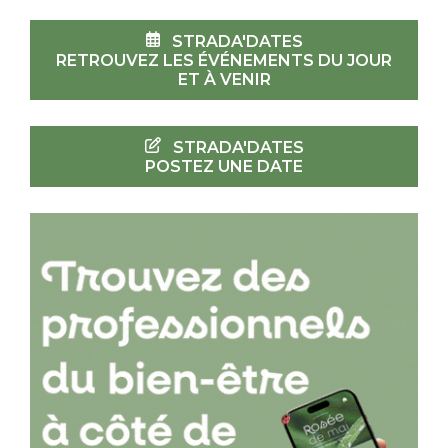
STRADA'DATES
RETROUVEZ LES ÉVÉNEMENTS DU JOUR
ET À VENIR
STRADA'DATES
POSTEZ UNE DATE