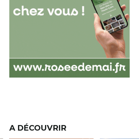
A DÉCOUVRIR