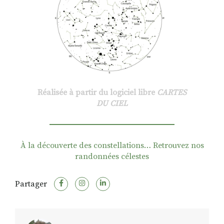
Réalisée à partir du logiciel libre
CARTES
DU CIEL
À la découverte des constellations… Retrouvez nos
randonnées célestes
Partager