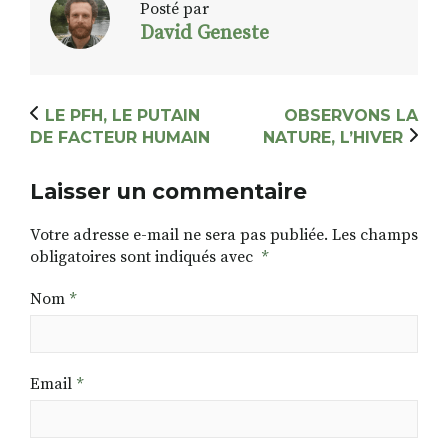
Posté par
David Geneste
LE PFH, LE PUTAIN
OBSERVONS LA
DE FACTEUR HUMAIN
NATURE, L’HIVER
Laisser un commentaire
Votre adresse e-mail ne sera pas publiée.
Les champs
obligatoires sont indiqués avec
*
Nom
*
Email
*