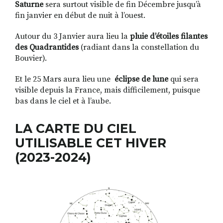
Saturne
sera surtout visible de fin Décembre jusqu’à
fin janvier en début de nuit à l’ouest.
Autour du 3 Janvier aura lieu la
pluie d’étoiles filantes
des Quadrantides
(radiant dans la constellation du
Bouvier).
Et le 25 Mars aura lieu une
éclipse de lune
qui sera
visible depuis la France, mais difficilement, puisque
bas dans le ciel et à l’aube.
LA CARTE DU CIEL
UTILISABLE CET HIVER
(2023-2024)