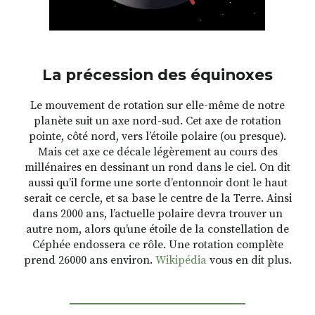
La précession des équinoxes
Le mouvement de rotation sur elle-même de notre
planète suit un axe nord-sud. Cet axe de rotation
pointe, côté nord, vers l’étoile polaire (ou presque).
Mais cet axe ce décale légèrement au cours des
millénaires en dessinant un rond dans le ciel. On dit
aussi qu’il forme une sorte d’entonnoir dont le haut
serait ce cercle, et sa base le centre de la Terre. Ainsi
dans 2000 ans, l’actuelle polaire devra trouver un
autre nom, alors qu’une étoile de la constellation de
Céphée endossera ce rôle. Une rotation complète
prend 26000 ans environ.
Wikipédia
vous en dit plus.