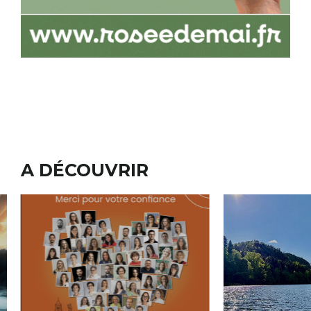
A DÉCOUVRIR