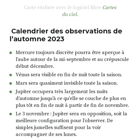
Carte réalisée avec le logiciel libre
Cartes
du ciel
.
Calendrier des observations
de
l’automne 2023
Mercure toujours discrète pourra être aperçue à
l’aube autour de la mi-septembre et au crépuscule
début décembre.
Vénus sera visible en fin de nuit toute la saison.
Mars sera quasiment invisible toute la saison.
Jupiter occupera très largement les nuits
d’automne jusqu’à ce qu’elle se couche de plus en
plus tôt en fin de nuit à partir de fin de novembre.
Le 3 novembre : Jupiter sera en opposition, soit la
meilleure configuration pour l’observer. De
simples jumelles suffisent pour la voir
accompagner de ses lunes.