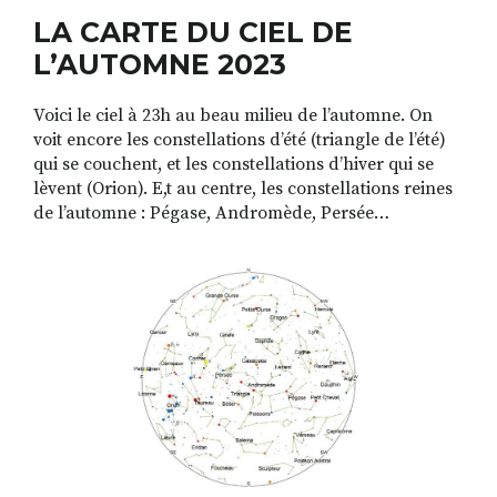
LA CARTE DU CIEL DE
L’AUTOMNE 2023
Voici le ciel à 23h au beau milieu de l’automne. On
voit encore les constellations d’été (triangle de l’été)
qui se couchent, et les constellations d’hiver qui se
lèvent (Orion). E,t au centre, les constellations reines
de l’automne : Pégase, Andromède, Persée…