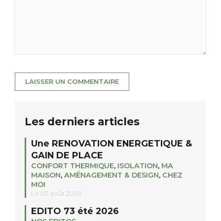
Les derniers articles
Une RENOVATION ENERGETIQUE &
GAIN DE PLACE
CONFORT THERMIQUE
,
ISOLATION
,
MA
MAISON
,
AMÉNAGEMENT & DESIGN
,
CHEZ
MOI
Le 07 août 2026
EDITO 73 été 2026