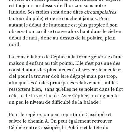
est toujours au-dessus de l’horizon sous notre
latitude. Ses étoiles sont donc dites
circumpolaires
(autour du pôle) et ne se couchent jamais. Pour
autant le début de l’automne est plus propice à son
observation car il se trouve alors haut dans le ciel en
début de nuit , donc au-dessus de la polaire, plein
nord.
La constellation de Céphée a la forme générale d’une
maison d’enfant au toit pointu. Elle n’est pas une des
constellations les plus faciles à observer : le meilleur
ciel pour la trouver doit être dégagé mais pas trop,
afin que ses étoiles principales relativement faibles
ressortent bien, sans qu’elles ne se noient dans le flot
céleste de la voie lactée. Avec Céphée, on augmente
un peu le niveau de difficulté de la balade !
Pour le repérer, on peut repartir de Cassiopée et
suivre le chemin A. On peut également retrouver
Céphée entre Cassiopée, la Polaire et la tête du