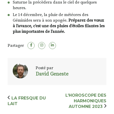
Saturne la précèdera dans le ciel de quelques
heures.
Le 14 décembre, la pluie de météores des
Géminides sera à son apogée.
Préparez des vœux
à l’avance, c’est une des pluies d’étoiles filantes les
plus importantes de l’année.
Partager
Posté par
David Geneste
L’HOROSCOPE DES
LA FRESQUE DU
HARMONIQUES
LAIT
AUTOMNE 2023