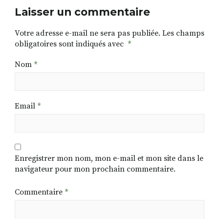
Laisser un commentaire
Votre adresse e-mail ne sera pas publiée.
Les champs
obligatoires sont indiqués avec
*
Nom
*
Email
*
Enregistrer mon nom, mon e-mail et mon site dans le
navigateur pour mon prochain commentaire.
Commentaire
*