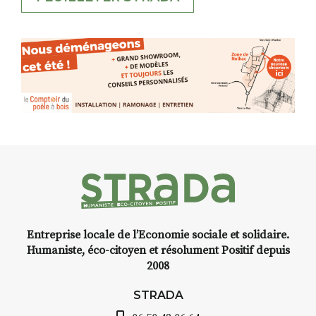
Entreprise locale de l’Economie sociale et solidaire.
Humaniste, éco-citoyen et résolument Positif depuis
2008
STRADA