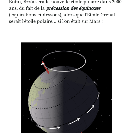
Enfin,
Errai
sera la nouvelle étoile polaire dans 2000
ans, du fait de la
précession des équinoxes
(explications ci-dessous), alors que l’Etoile Grenat
serait l’étoile polaire… si l’on était sur Mars !