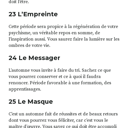
doit l’être.
23 L’Empreinte
Cette période sera propice à la régénération de votre
psychisme, un véritable repos en somme, de
l’inspiration aussi. Vous saurez faire la lumière sur les
ombres de votre vie.
24 Le Messager
L’automne vous invite à faire du tri. Sachez ce que
vous pourrez conserver et ce à quoi il faudra
renoncer. Période favorable à une formation, des
apprentissages.
25 Le Masque
C’est un automne fait de réussites et de beaux retours
dont vous pourrez vous féliciter, car c’est vous le
maître d’œuvre. Vous savez ce qui doit être accompli