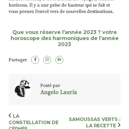
horizons. Il y a une prise de hauteur qui se fait et
vous prenez l’envol vers de nouvelles destinations.
Que vous réserve l’année 2023 ? votre
horoscope des harmoniques de l’année
2023
Partager
Posté par
Angelo Lauria
LA
SAMOUSSAS VERTS :
CONSTELLATION DE
LA RECETTE
CÉPHÉE