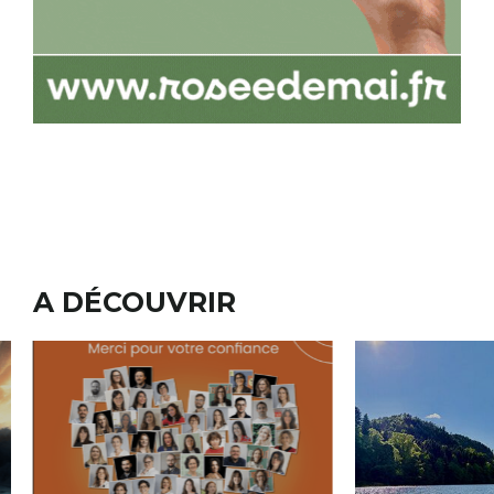
A DÉCOUVRIR