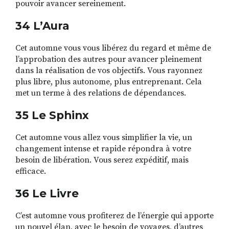
pouvoir avancer sereinement.
34 L’Aura
Cet automne vous vous libérez du regard et même de
l’approbation des autres pour avancer pleinement
dans la réalisation de vos objectifs. Vous rayonnez
plus libre, plus autonome, plus entreprenant. Cela
met un terme à des relations de dépendances.
35 Le Sphinx
Cet automne vous allez vous simplifier la vie, un
changement intense et rapide répondra à votre
besoin de libération. Vous serez expéditif, mais
efficace.
36 Le Livre
C’est automne vous profiterez de l’énergie qui apporte
un nouvel élan, avec le besoin de voyages, d’autres