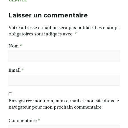
Laisser un commentaire
Votre adresse e-mail ne sera pas publiée.
Les champs
obligatoires sont indiqués avec
*
Nom
*
Email
*
Enregistrer mon nom, mon e-mail et mon site dans le
navigateur pour mon prochain commentaire.
Commentaire
*