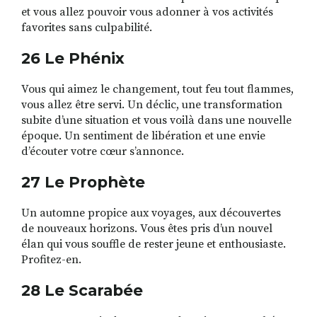
et vous allez pouvoir vous adonner à vos activités
favorites sans culpabilité.
26 Le Phénix
Vous qui aimez le changement, tout feu tout flammes,
vous allez être servi. Un déclic, une transformation
subite d’une situation et vous voilà dans une nouvelle
époque. Un sentiment de libération et une envie
d’écouter votre cœur s’annonce.
27 Le Prophète
Un automne propice aux voyages, aux découvertes
de nouveaux horizons. Vous êtes pris d’un nouvel
élan qui vous souffle de rester jeune et enthousiaste.
Profitez-en.
28 Le Scarabée