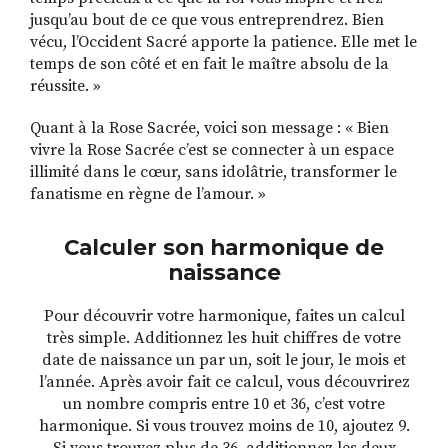
jusqu’au bout de ce que vous entreprendrez. Bien
vécu, l’Occident Sacré apporte la patience. Elle met le
temps de son côté et en fait le maître absolu de la
réussite. »
Quant à la Rose Sacrée, voici son message : « Bien
vivre la Rose Sacrée c’est se connecter à un espace
illimité dans le cœur, sans idolâtrie, transformer le
fanatisme en règne de l’amour. »
Calculer son harmonique de
naissance
Pour découvrir votre harmonique, faites un calcul
très simple. Additionnez les huit chiffres de votre
date de naissance un par un, soit le jour, le mois et
l’année. Après avoir fait ce calcul, vous découvrirez
un nombre compris entre 10 et 36, c’est votre
harmonique. Si vous trouvez moins de 10, ajoutez 9.