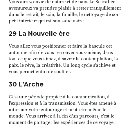
Vous aurez envie de nature et de paix. Le Scarabée
aventureux va prendre plaisir à rester tranquillement
dans le retrait, le soin, la famille, le nettoyage de son
petit intérieur qui est son sanctuaire.
29 La Nouvelle ère
Vous allez vous positionner et faire la bascule cet
automne afin de vous retrouver vous-même, dans
tout ce que vous aimez, à savoir la contemplation, la
paix, le rêve, la créativité. Un long cycle s’achève et
vous permet enfin de souffler.
30 L’Arche
C’est une période propice à la communication, à
l’expression et à la transmission. Vous êtes amené à
informer votre entourage et peut-être même le
monde. Vous arrivez à la fin d’un parcours, c’est le
moment de partager les expériences de ce voyage.