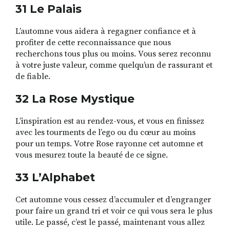
31 Le Palais
L’automne vous aidera à regagner confiance et à
profiter de cette reconnaissance que nous
recherchons tous plus ou moins. Vous serez reconnu
à votre juste valeur, comme quelqu’un de rassurant et
de fiable.
32 La Rose Mystique
L’inspiration est au rendez-vous, et vous en finissez
avec les tourments de l’ego ou du cœur au moins
pour un temps. Votre Rose rayonne cet automne et
vous mesurez toute la beauté de ce signe.
33 L’Alphabet
Cet automne vous cessez d’accumuler et d’engranger
pour faire un grand tri et voir ce qui vous sera le plus
utile. Le passé, c’est le passé, maintenant vous allez