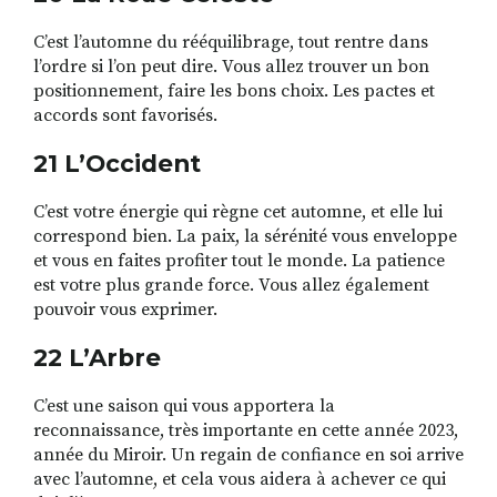
C’est l’automne du rééquilibrage, tout rentre dans
l’ordre si l’on peut dire. Vous allez trouver un bon
positionnement, faire les bons choix. Les pactes et
accords sont favorisés.
21 L’Occident
C’est votre énergie qui règne cet automne, et elle lui
correspond bien. La paix, la sérénité vous enveloppe
et vous en faites profiter tout le monde. La patience
est votre plus grande force. Vous allez également
pouvoir vous exprimer.
22 L’Arbre
C’est une saison qui vous apportera la
reconnaissance, très importante en cette année 2023,
année du Miroir. Un regain de confiance en soi arrive
avec l’automne, et cela vous aidera à achever ce qui