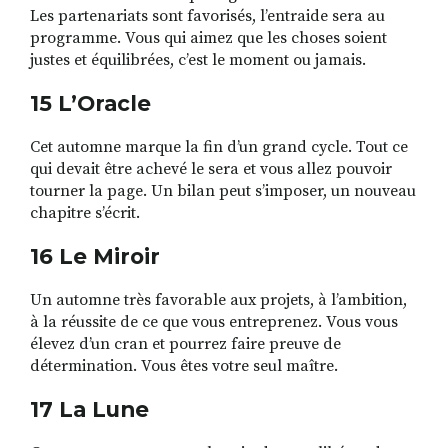
Les partenariats sont favorisés, l’entraide sera au
programme. Vous qui aimez que les choses soient
justes et équilibrées, c’est le moment ou jamais.
15 L’Oracle
Cet automne marque la fin d’un grand cycle. Tout ce
qui devait être achevé le sera et vous allez pouvoir
tourner la page. Un bilan peut s’imposer, un nouveau
chapitre s’écrit.
16 Le Miroir
Un automne très favorable aux projets, à l’ambition,
à la réussite de ce que vous entreprenez. Vous vous
élevez d’un cran et pourrez faire preuve de
détermination. Vous êtes votre seul maître.
17 La Lune