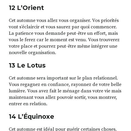
12 L’Orient
Cet automne vous allez vous organiser. Vos priorités
vont s’éclaircir et vous saurez par quoi commencer.
La patience vous demande peut-être un effort, mais
vous le ferez car le moment est venu. Vous trouverez
votre place et pourrez peut-être même intégrer une
nouvelle organisation.
13 Le Lotus
Cet automne sera important sur le plan relationnel.
Vous regagnez en confiance, rayonnez de votre belle
lumière. Vous avez fait le ménage dans votre vie mais
maintenant vous allez pouvoir sortir, vous montrer,
entrer en relation.
14 L’Équinoxe
Cet automne est idéal pour guérir certaines choses.