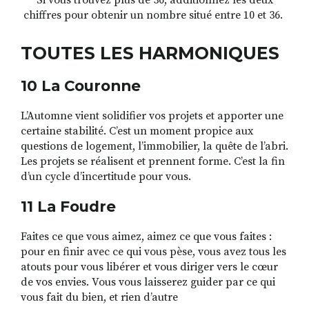
Si vous trouvez plus de 36, additionnez les deux
chiffres pour obtenir un nombre situé entre 10 et 36.
TOUTES LES HARMONIQUES
10 La Couronne
L’Automne vient solidifier vos projets et apporter une
certaine stabilité. C’est un moment propice aux
questions de logement, l’immobilier, la quête de l’abri.
Les projets se réalisent et prennent forme. C’est la fin
d’un cycle d’incertitude pour vous.
11 La Foudre
Faites ce que vous aimez, aimez ce que vous faites :
pour en finir avec ce qui vous pèse, vous avez tous les
atouts pour vous libérer et vous diriger vers le cœur
de vos envies. Vous vous laisserez guider par ce qui
vous fait du bien, et rien d’autre