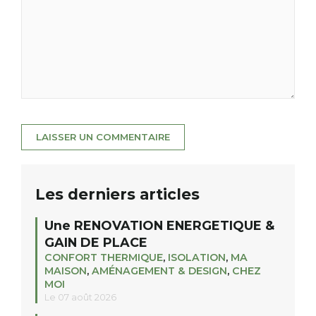
Les derniers articles
Une RENOVATION ENERGETIQUE &
GAIN DE PLACE
CONFORT THERMIQUE
,
ISOLATION
,
MA
MAISON
,
AMÉNAGEMENT & DESIGN
,
CHEZ
MOI
Le 07 août 2026