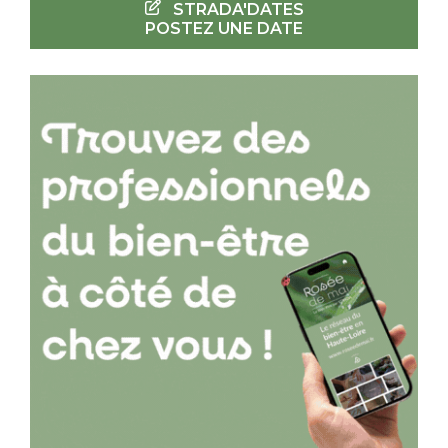
STRADA'DATES
POSTEZ UNE DATE