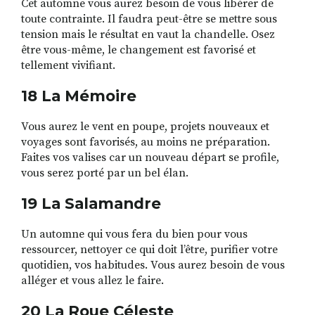
Cet automne vous aurez besoin de vous libérer de
toute contrainte. Il faudra peut-être se mettre sous
tension mais le résultat en vaut la chandelle. Osez
être vous-même, le changement est favorisé et
tellement vivifiant.
18 La Mémoire
Vous aurez le vent en poupe, projets nouveaux et
voyages sont favorisés, au moins ne préparation.
Faites vos valises car un nouveau départ se profile,
vous serez porté par un bel élan.
19 La Salamandre
Un automne qui vous fera du bien pour vous
ressourcer, nettoyer ce qui doit l’être, purifier votre
quotidien, vos habitudes. Vous aurez besoin de vous
alléger et vous allez le faire.
20 La Roue Céleste