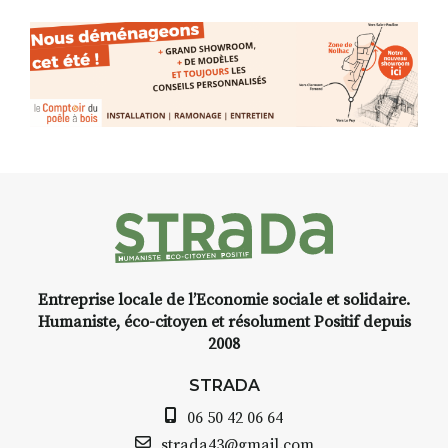
Entreprise locale de l’Economie sociale et solidaire.
Humaniste, éco-citoyen et résolument Positif depuis
2008
STRADA
06 50 42 06 64
strada43@gmail.com