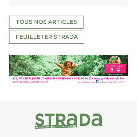
TOUS NOS ARTICLES
FEUILLETER STRADA