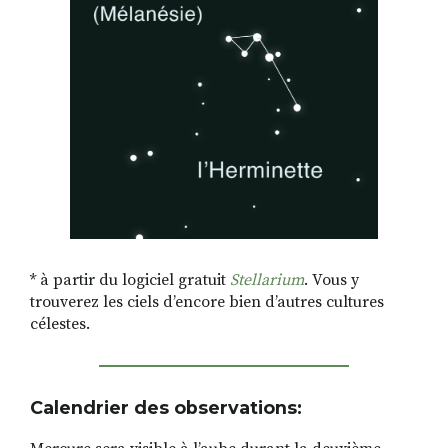
* à partir du logiciel gratuit
Stellarium
. Vous y
trouverez les ciels d’encore bien d’autres cultures
célestes.
Calendrier des observations: