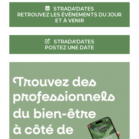
STRADA'DATES
RETROUVEZ LES ÉVÉNEMENTS DU JOUR
ET À VENIR
STRADA'DATES
POSTEZ UNE DATE