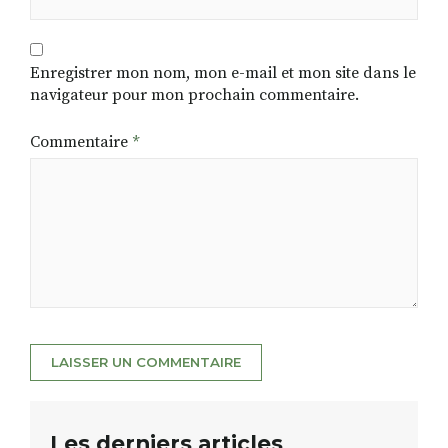
Enregistrer mon nom, mon e-mail et mon site dans le
navigateur pour mon prochain commentaire.
Commentaire
*
Les derniers articles