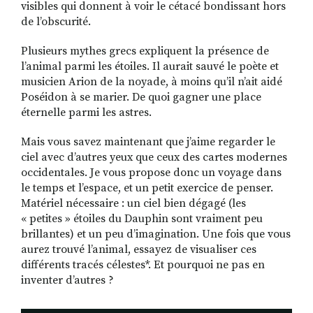
visibles qui donnent à voir le cétacé bondissant hors
de l’obscurité.
Plusieurs mythes grecs expliquent la présence de
l’animal parmi les étoiles. Il aurait sauvé le poète et
musicien Arion de la noyade, à moins qu’il n’ait aidé
Poséidon à se marier. De quoi gagner une place
éternelle parmi les astres.
Mais vous savez maintenant que j’aime regarder le
ciel avec d’autres yeux que ceux des cartes modernes
occidentales. Je vous propose donc un voyage dans
le temps et l’espace, et un petit exercice de penser.
Matériel nécessaire : un ciel bien dégagé (les
« petites » étoiles du Dauphin sont vraiment peu
brillantes) et un peu d’imagination. Une fois que vous
aurez trouvé l’animal, essayez de visualiser ces
différents tracés célestes*. Et pourquoi ne pas en
inventer d’autres ?