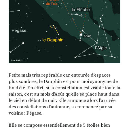
Petite mais très repérable car entourée d’espaces
plus sombres, le Dauphin est pour moi synonyme de
fin d’été. En effet, si la constellation est visible toute la
saison, c’est au mois d’Août qu’elle se place haut dans
le ciel en début de nuit. Elle annonce alors l’arrivée
des constellations d’automne, a commencé par sa
voisine : Pégase.
Elle se compose essentiellement de 5 étoiles bien