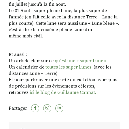
fin juillet jusqu’à la fin aout.
Le 31 Aout : super pleine Lune, la plus super de
l’année (en fait celle avec la distance Terre – Lune la
plus courte). Cette lune sera aussi une « Lune bleue »,
c’est-à-dire la deuxième pleine Lune d’un
même mois civil.
Et aussi :
Un article clair sur ce
qu’est une « super Lune »
Un calendrier de
toutes les super Lunes
(avec les
distances Lune – Terre)
Et pour partir avec une carte du ciel et/ou avoir plus
de précisions sur les évènements célestes,
retrouvez
ici le blog de Guillaume Cannat.
Partager