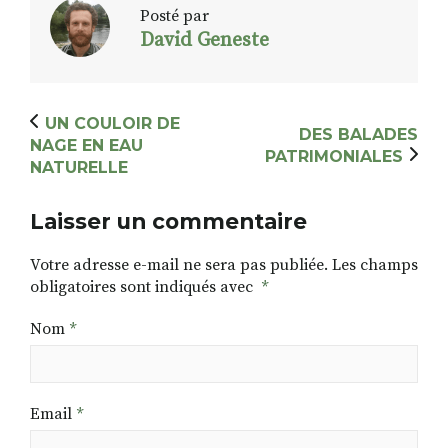
Posté par
David Geneste
UN COULOIR DE
DES BALADES
NAGE EN EAU
PATRIMONIALES
NATURELLE
Laisser un commentaire
Votre adresse e-mail ne sera pas publiée.
Les champs
obligatoires sont indiqués avec
*
Nom
*
Email
*