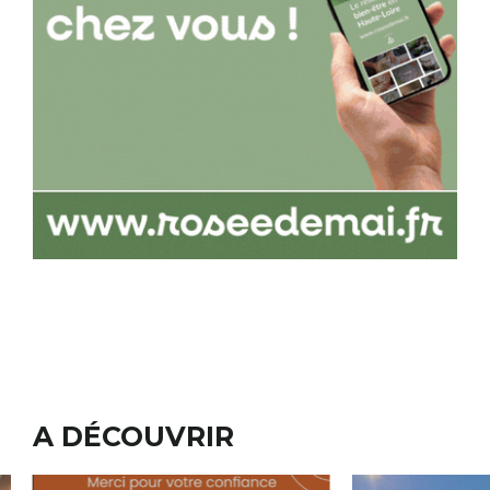
A DÉCOUVRIR