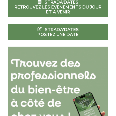
STRADA'DATES
RETROUVEZ LES ÉVÉNEMENTS DU JOUR
ET À VENIR
STRADA'DATES
POSTEZ UNE DATE