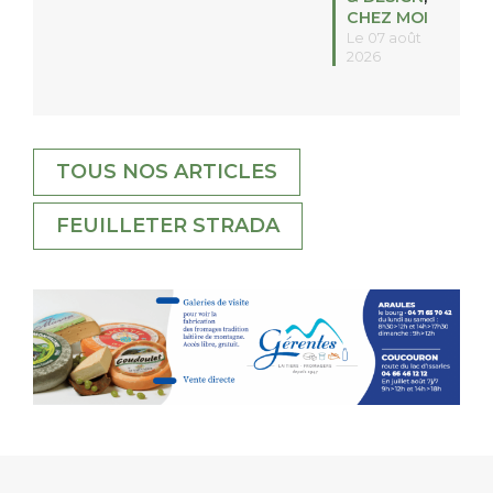
CHEZ MOI
Le 07 août
2026
TOUS NOS ARTICLES
FEUILLETER STRADA