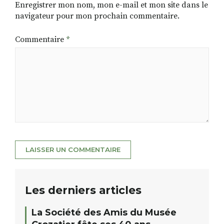
Enregistrer mon nom, mon e-mail et mon site dans le
navigateur pour mon prochain commentaire.
Commentaire
*
Les derniers articles
La Société des Amis du Musée