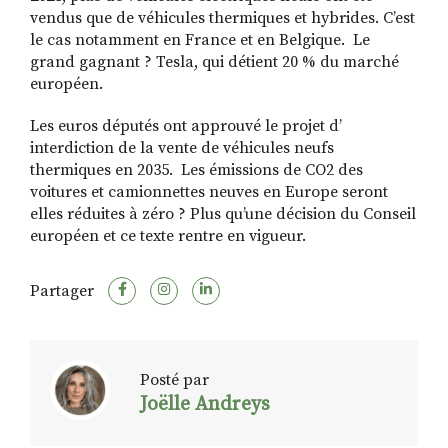
vendus que de véhicules thermiques et hybrides. C’est
le cas notamment en France et en Belgique. Le
grand gagnant ?
Tesla, qui détient 20 % du marché
européen.
Les euros députés ont approuvé le projet d’
interdiction de la vente de véhicules neufs
thermiques en 2035. Les émissions de CO2 des
voitures et camionnettes neuves en Europe seront
elles réduites à zéro ? Plus qu’une décision du Conseil
européen et ce texte rentre en vigueur.
Partager
Posté par
Joëlle Andreys