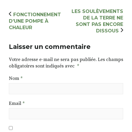
LES SOULÈVEMENTS
FONCTIONNEMENT
DE LA TERRE NE
D’UNE POMPE À
SONT PAS ENCORE
CHALEUR
DISSOUS
Laisser un commentaire
Votre adresse e-mail ne sera pas publiée.
Les champs
obligatoires sont indiqués avec
*
Nom
*
Email
*