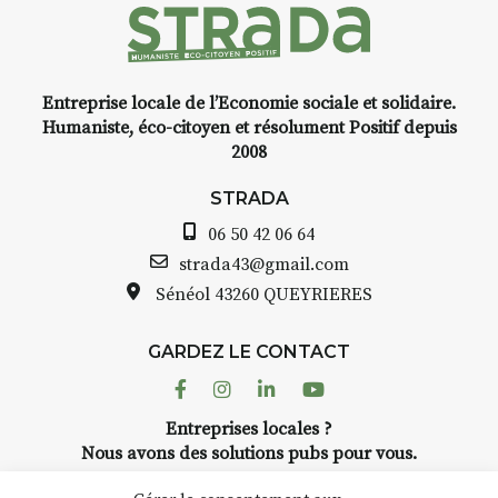
Entreprise locale de l’Economie sociale et solidaire.
Humaniste, éco-citoyen et résolument Positif depuis
2008
STRADA
06 50 42 06 64
strada43@gmail.com
Sénéol
43260 QUEYRIERES
GARDEZ LE CONTACT
Facebook
Instagram
Linkedin
Youtube
Entreprises locales ?
Nous avons des solutions pubs pour vous.