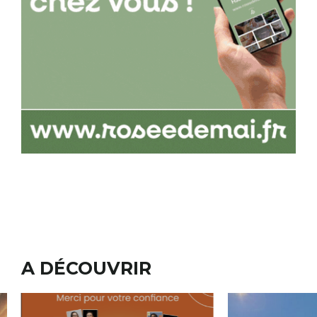
A DÉCOUVRIR