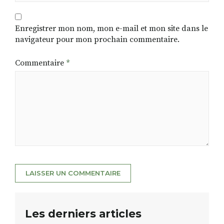
Enregistrer mon nom, mon e-mail et mon site dans le
navigateur pour mon prochain commentaire.
Commentaire
*
Les derniers articles