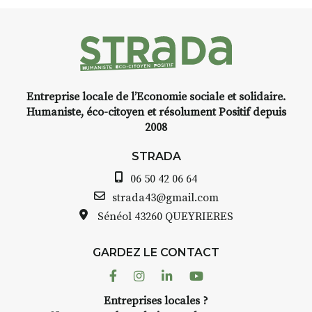
Entreprise locale de l’Economie sociale et solidaire.
Humaniste, éco-citoyen et résolument Positif depuis
2008
STRADA
06 50 42 06 64
strada43@gmail.com
Sénéol
43260 QUEYRIERES
GARDEZ LE CONTACT
Facebook
Instagram
Linkedin
Youtube
Entreprises locales ?