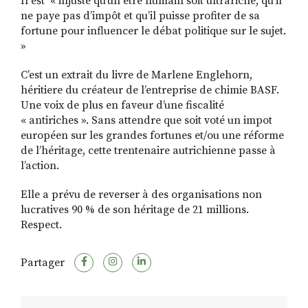
Il est « injuste qu’un être humain soit ultrariche, qu’il
ne paye pas d’impôt et qu’il puisse profiter de sa
fortune pour influencer le débat politique sur le sujet.
»
C’est un extrait du livre de Marlene Englehorn,
héritiere du créateur de l’entreprise de chimie BASF.
Une voix de plus en faveur d’une fiscalité
« antiriches ». Sans attendre que soit voté un impot
européen sur les grandes fortunes et/ou une réforme
de l’héritage, cette trentenaire autrichienne passe à
l’action.
Elle a prévu de reverser à des organisations non
lucratives 90 % de son héritage de 21 millions.
Respect.
Partager