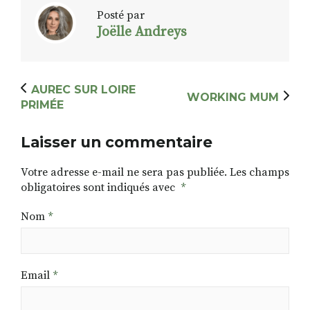
Posté par
Joëlle Andreys
AUREC SUR LOIRE
WORKING MUM
PRIMÉE
Laisser un commentaire
Votre adresse e-mail ne sera pas publiée.
Les champs
obligatoires sont indiqués avec
*
Nom
*
Email
*