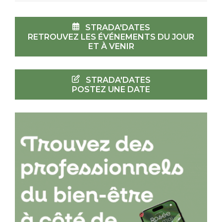
STRADA'DATES
RETROUVEZ LES ÉVÉNEMENTS DU JOUR
ET À VENIR
STRADA'DATES
POSTEZ UNE DATE