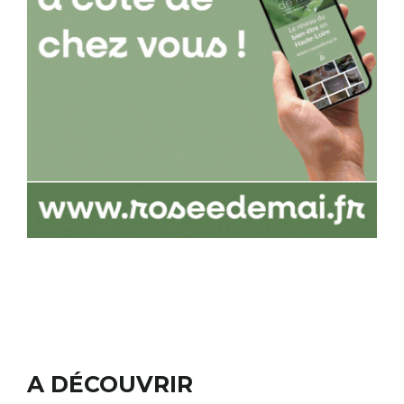
A DÉCOUVRIR