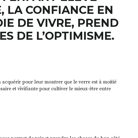
, LA CONFIANCE EN
OIE DE VIVRE, PREND
S DE L’OPTIMISME.
à acquérir pour leur montrer que le verre est à moitié
saire et vivifiante pour cultiver le mieux-être entre