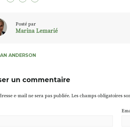
Posté par
Marina Lemarié
IAN ANDERSON
ser un commentaire
dresse e-mail ne sera pas publiée.
Les champs obligatoires so
Ema