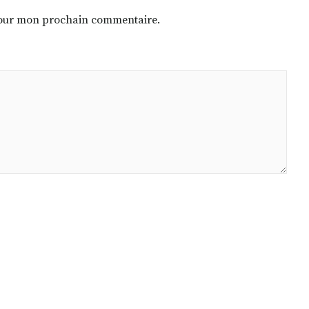
 pour mon prochain commentaire.