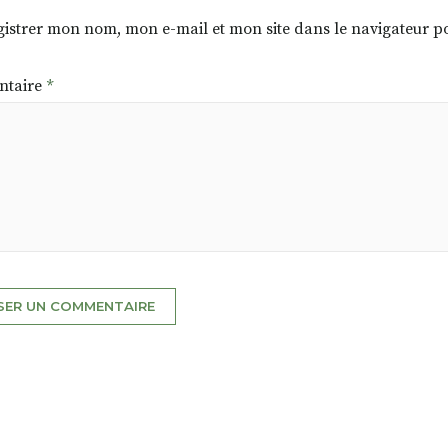
istrer mon nom, mon e-mail et mon site dans le navigateur
taire
*