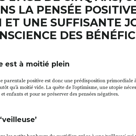
NS LA PENSÉE POSITIVE
I ET UNE SUFFISANTE J
NSCIENCE DES BÉNÉFICE
e est à moitié plein
ude parentale positive est donc une prédisposition primordiale 
utôt qu’à moitié vide. La quête de l’optimisme, une utopie néces
 et enfants et pour se préserver des pensées négatives.
‘veilleuse’