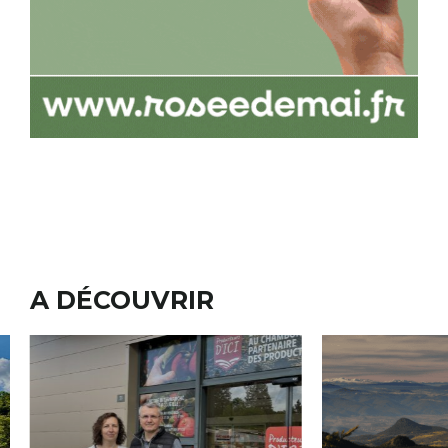
A DÉCOUVRIR