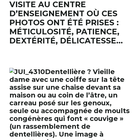
VISITE AU CENTRE
D’ENSEIGNEMENT OÙ CES
PHOTOS ONT ÉTÉ PRISES :
MÉTICULOSITÉ, PATIENCE,
DEXTÉRITÉ, DÉLICATESSE…
Dentellière ? Vieille
dame avec une coiffe sur la tête
assise sur une chaise devant sa
maison ou au coin de l’âtre, un
carreau posé sur les genoux,
seule ou accompagnée de moults
congénères qui font « couvige »
(un rassemblement de
dentellières). Une image à