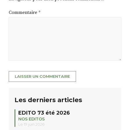
Commentaire
*
Les derniers articles
EDITO 73 été 2026
NOS EDITOS
Le 19 juin 2026