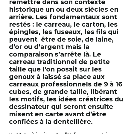
remettre dans son contexte
historique un ou deux siècles en
arrière. Les fondamentaux sont
restés : le carreau, le carton, les
épingles, les fuseaux, les fils qui
peuvent
être de soie, de laine,
d’or ou d’argent mais la
comparaison s’arrête là. Le
carreau traditionnel de petite
taille que l’on posait sur les
genoux à laissé sa place aux
carreaux professionnels de 9 à 16
cubes, de grande taille, libérant
les motifs, les idées créatrices du
dessinateur qui seront ensuite
misent en carte avant d’être
confiées à la dentellière.