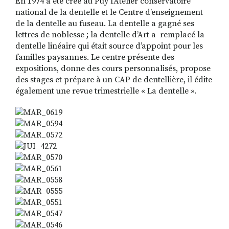
En 1974 a été créé au Puy l’Atelier conservatoire
national de la dentelle et le Centre d’enseignement
de la dentelle au fuseau. La dentelle a gagné ses
lettres de noblesse ; la dentelle d’Art a
remplacé la
dentelle linéaire qui était source d’appoint pour les
familles paysannes.
Le centre présente des
expositions, donne des cours personnalisés, propose
des stages et prépare à un CAP de dentellière, il édite
également une revue trimestrielle « La dentelle ».