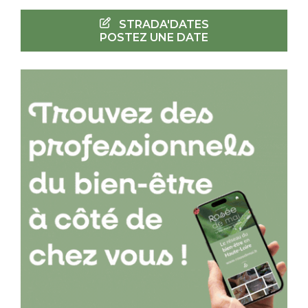
STRADA'DATES
POSTEZ UNE DATE