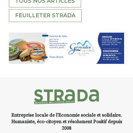
TOUS NOS ARTICLES
FEUILLETER STRADA
Entreprise locale de l’Economie sociale et solidaire.
Humaniste, éco-citoyen et résolument Positif depuis
2008