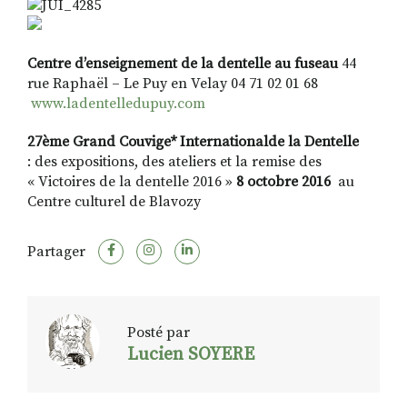
Centre d’enseignement de la dentelle au fuseau
44
rue Raphaël – Le Puy en Velay 04 71 02 01 68
www.ladentelledupuy.com
27ème Grand Couvige* Internationalde la Dentelle
:
des expositions, des ateliers et la remise des
« Victoires de la dentelle 2016 »
8 octobre 2016
au
Centre culturel de Blavozy
Partager
Posté par
Lucien SOYERE