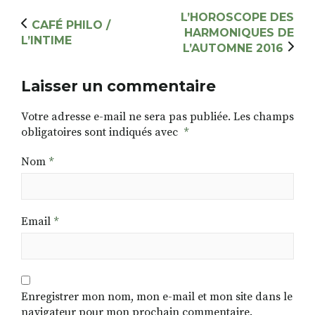
L’HOROSCOPE DES
CAFÉ PHILO /
HARMONIQUES DE
L’INTIME
L’AUTOMNE 2016
Laisser un commentaire
Votre adresse e-mail ne sera pas publiée.
Les champs
obligatoires sont indiqués avec
*
Nom
*
Email
*
Enregistrer mon nom, mon e-mail et mon site dans le
navigateur pour mon prochain commentaire.