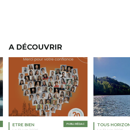
A DÉCOUVRIR
ETRE BIEN
PUBLI-RÉDAC
TOUS HORIZO