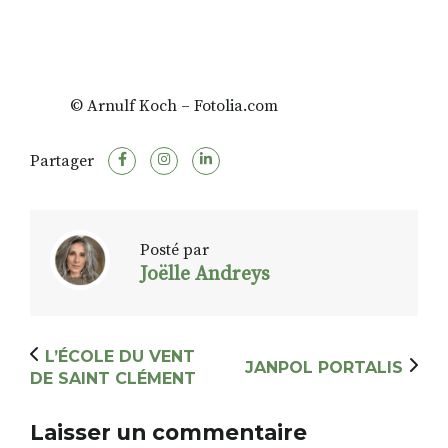
© Arnulf Koch – Fotolia.com
Partager
Posté par
Joëlle Andreys
L’ÉCOLE DU VENT
JANPOL PORTALIS
DE SAINT CLÉMENT
Laisser un commentaire