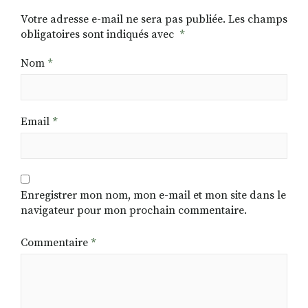
Votre adresse e-mail ne sera pas publiée.
Les champs
obligatoires sont indiqués avec
*
Nom
*
Email
*
Enregistrer mon nom, mon e-mail et mon site dans le
navigateur pour mon prochain commentaire.
Commentaire
*