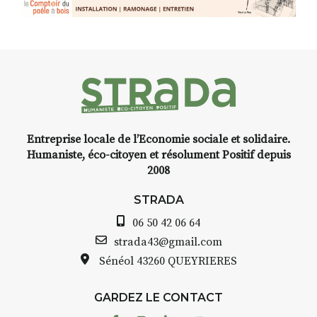
Entreprise locale de l’Economie sociale et solidaire.
Humaniste, éco-citoyen et résolument Positif depuis
2008
STRADA
06 50 42 06 64
strada43@gmail.com
Sénéol
43260 QUEYRIERES
GARDEZ LE CONTACT