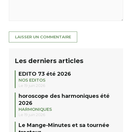
Les derniers articles
EDITO 73 été 2026
NOS EDITOS
Le 19 juin 2026
horoscope des harmoniques été
2026
HARMONIQUES
Le 19 juin 2026
Le Mange-Minutes et sa tournée