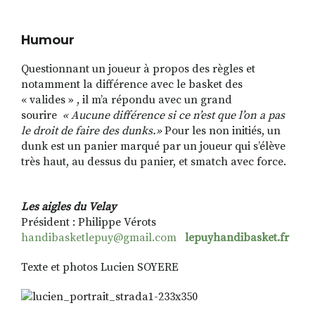
Humour
Questionnant un joueur à propos des règles et
notamment la différence avec le basket des
« valides » , il m’a répondu avec un grand
sourire
« Aucune différence si ce n’est que l’on a pas
le droit de faire des dunks.»
Pour les non initiés, un
dunk est un panier marqué par
un joueur qui s’élève
très haut, au dessus du panier, et smatch avec force.
Les aigles du Velay
Président : Philippe Vérots
handibasketlepuy@gmail.com
lepuyhandibasket.fr
Texte et photos Lucien SOYERE