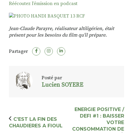
Réécoutez l’émission en podcast
Jean-Claude Parayre, réalisateur altiligérien, était
présent pour les besoins du film qu’il prépare.
Partager
Posté par
Lucien SOYERE
ENERGIE POSITIVE /
DEFI #1 : BAISSER
C’EST LA FIN DES
VOTRE
CHAUDIERES A FIOUL
CONSOMMATION DE