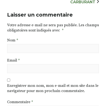
CARBURANT
Laisser un commentaire
Votre adresse e-mail ne sera pas publiée.
Les champs
obligatoires sont indiqués avec
*
Nom
*
Email
*
Enregistrer mon nom, mon e-mail et mon site dans le
navigateur pour mon prochain commentaire.
Commentaire
*