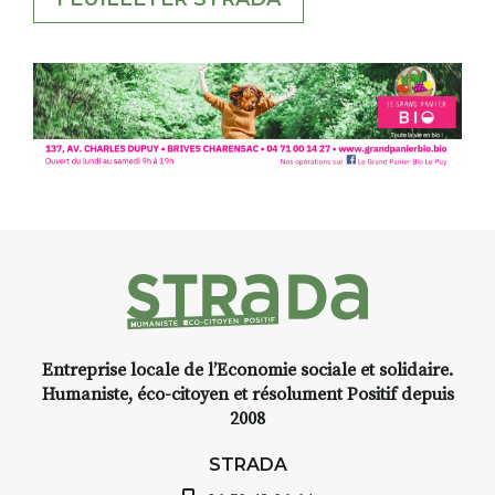
Entreprise locale de l’Economie sociale et solidaire.
Humaniste, éco-citoyen et résolument Positif depuis
2008
STRADA