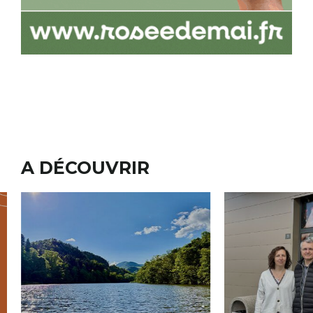
A DÉCOUVRIR