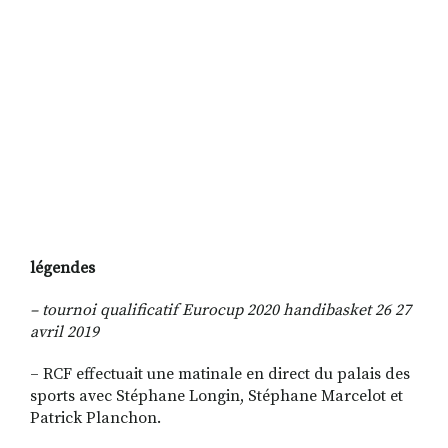
légendes
– tournoi qualificatif Eurocup 2020 handibasket 26 27
avril 2019
–
RCF effectuait une matinale en direct du palais des
sports avec Stéphane Longin, Stéphane Marcelot et
Patrick Planchon.