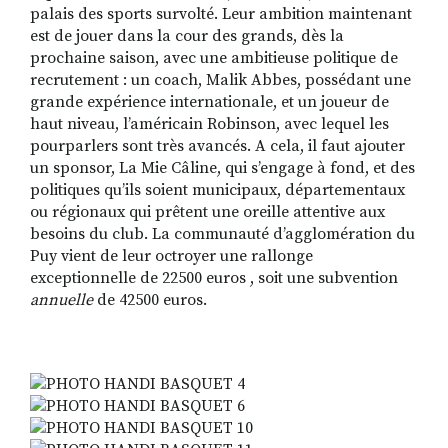
palais des sports survolté. Leur ambition maintenant
est de jouer dans la cour des grands, dès la
prochaine saison, avec une ambitieuse politique de
recrutement : un coach, Malik Abbes, possédant une
grande expérience internationale, et un joueur de
haut niveau, l’américain Robinson, avec lequel les
pourparlers sont très avancés. A cela, il faut ajouter
un sponsor, La Mie Câline, qui s’engage à fond, et des
politiques qu’ils soient municipaux, départementaux
ou régionaux qui prêtent une oreille attentive aux
besoins du club. La communauté d’agglomération du
Puy vient de leur octroyer une rallonge
exceptionnelle de 22500 euros , soit une subvention
annuelle
de 42500 euros.