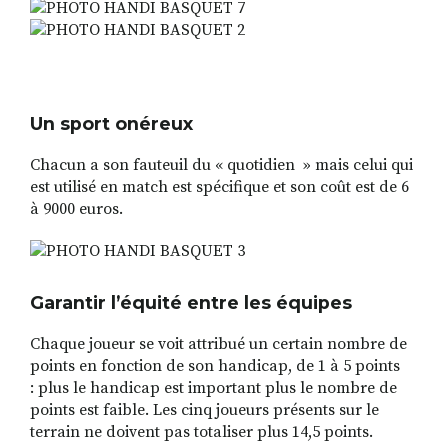
Un sport onéreux
Chacun a son fauteuil du « quotidien » mais celui qui
est utilisé en match est spécifique et son coût est de 6
à 9000 euros.
Garantir l’équité entre les équipes
Chaque joueur se voit attribué un certain nombre de
points
en fonction de son handicap, de 1 à 5 points
: plus le handicap est important plus le nombre de
points est faible. Les cinq joueurs présents sur le
terrain ne doiven
t pas totaliser plus 14,5 points.