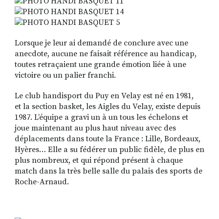
Lorsque je leur ai demandé de conclure avec une
anecdote, aucune ne faisait référence au handicap,
toutes retraçaient une grande émotion liée à une
victoire ou un palier franchi.
Le club handisport du Puy en Velay est né en 1981,
et la section basket, les Aigles du Velay, existe depuis
1987. L’équipe a gravi un à un tous les échelons et
joue maintenant au plus haut niveau avec des
déplacements dans toute la France : Lille, Bordeaux,
Hyères… Elle a su fédérer un public fidèle, de plus en
plus nombreux, et qui répond présent à chaque
match dans la très belle salle du palais des sports de
Roche-Arnaud.