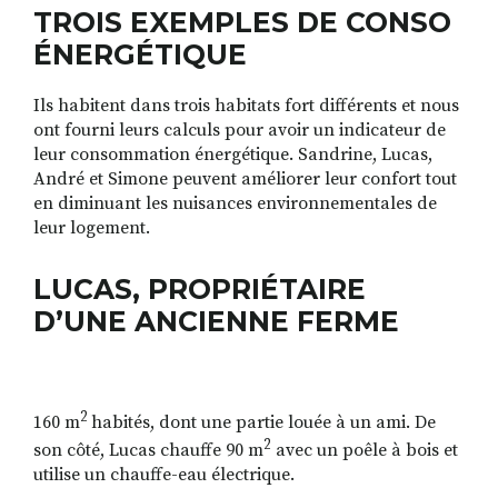
TROIS EXEMPLES DE CONSO
ÉNERGÉTIQUE
Ils habitent dans trois habitats fort différents et nous
ont fourni leurs calculs pour avoir un indicateur de
leur consommation énergétique. Sandrine, Lucas,
André et Simone peuvent améliorer leur confort tout
en diminuant les nuisances environnementales de
leur logement.
LUCAS, PROPRIÉTAIRE
D’UNE ANCIENNE FERME
2
160 m
habit
és, dont une partie louée à un ami. De
2
son côté, Lucas chauffe 90 m
avec un poêle à bois et
utilise un chauffe-eau électrique.