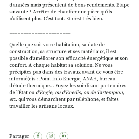
d’années mais présentent de bons rendements. Etape
suivante ? Arrêter de chauffer une pièce qu’ils
n’utilisent plus. C’est tout. Et c’est très bien.
______________________
Quelle que soit votre habitation, sa date de
construction, sa structure et ses matériaux, il est
possible d’améliorer son efficacité énergétique et son
confort. A chaque habitat sa solution. Ne vous
précipitez pas dans des travaux avant de vous être
informé(e)s : Point Info Energie, ANAH, bureau
d’étude thermique… Fuyez les soi-disant partenaires
de l’État ou
d’Engie, ou d’Enedis, ou de Tartempion,
et
c. qui vous démarchent par téléphone, et faites
travailler les artisans locaux.
______________________
Partager