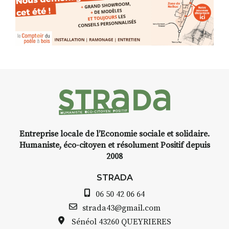
Entreprise locale de l’Economie sociale et solidaire.
Humaniste, éco-citoyen et résolument Positif depuis
2008
STRADA
06 50 42 06 64
strada43@gmail.com
Sénéol
43260 QUEYRIERES