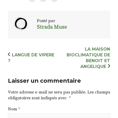
Posté par
Strada Muse
LA MAISON
LANGUE DE VIPERE
BIOCLIMATIQUE DE
?
BENOIT ET
ANGELIQUE
Laisser un commentaire
Votre adresse e-mail ne sera pas publiée.
Les champs
obligatoires sont indiqués avec
*
Nom
*