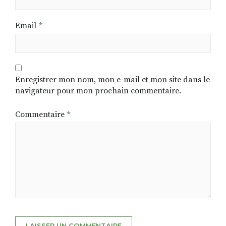
Email
*
Enregistrer mon nom, mon e-mail et mon site dans le
navigateur pour mon prochain commentaire.
Commentaire
*