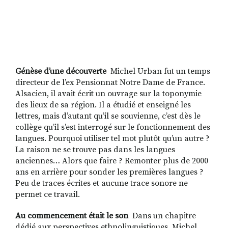
Génèse d’une découverte
Michel Urban fut un temps
directeur de l’ex Pensionnat Notre Dame de France.
Alsacien, il avait écrit un ouvrage sur la toponymie
des lieux de sa région. Il a étudié et enseigné les
lettres, mais d’autant qu’il se souvienne, c’est dès le
collège qu’il s’est interrogé sur le fonctionnement des
langues. Pourquoi utiliser tel mot plutôt qu’un autre ?
La raison ne se trouve pas dans les langues
anciennes… Alors que faire ? Remonter plus de 2000
ans en arrière pour sonder les premières langues ?
Peu de traces écrites et aucune trace sonore ne
permet ce travail.
Au commencement était le son
Dans un chapitre
dédié aux perspectives ethnolinguistiques, Michel