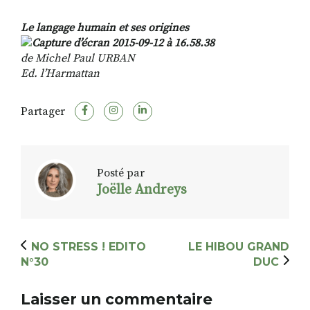
Le langage humain et ses origines
de Michel Paul URBAN
Ed. l’Harmattan
Partager
Posté par
Joëlle Andreys
NO STRESS ! EDITO
LE HIBOU GRAND
N°30
DUC
Laisser un commentaire