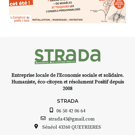
Entreprise locale de l’Economie sociale et solidaire.
Humaniste, éco-citoyen et résolument Positif depuis
2008
STRADA
06 50 42 06 64
strada43@gmail.com
Sénéol
43260 QUEYRIERES