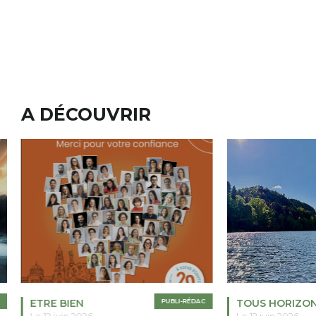
A DÉCOUVRIR
ETRE BIEN
PUBLI-RÉDAC
TOUS HORIZO