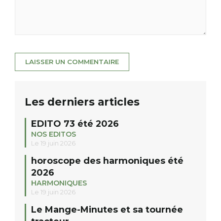
Les derniers articles
EDITO 73 été 2026
NOS EDITOS
Le 19 juin 2026
horoscope des harmoniques été
2026
HARMONIQUES
Le 19 juin 2026
Le Mange-Minutes et sa tournée