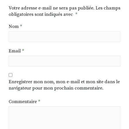
Votre adresse e-mail ne sera pas publiée.
Les champs
obligatoires sont indiqués avec
*
Nom
*
Email
*
Enregistrer mon nom, mon e-mail et mon site dans le
navigateur pour mon prochain commentaire.
Commentaire
*