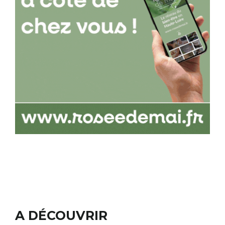
A DÉCOUVRIR