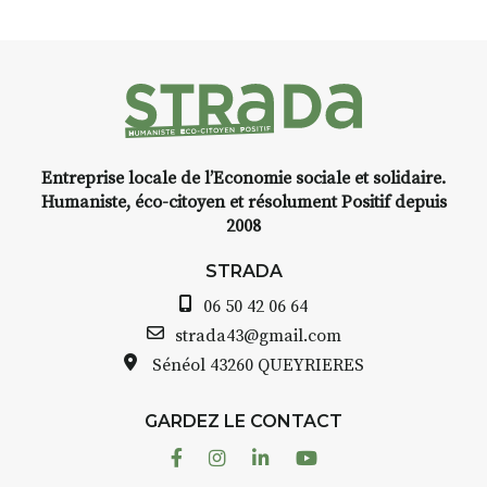
Entreprise locale de l’Economie sociale et solidaire.
Humaniste, éco-citoyen et résolument Positif depuis
2008
STRADA
06 50 42 06 64
strada43@gmail.com
Sénéol
43260 QUEYRIERES
GARDEZ LE CONTACT
Facebook
Instagram
Linkedin
Youtube