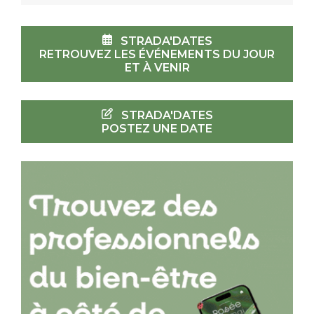
STRADA'DATES
RETROUVEZ LES ÉVÉNEMENTS DU JOUR
ET À VENIR
STRADA'DATES
POSTEZ UNE DATE