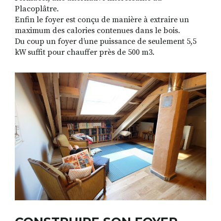
Placoplâtre.
Enfin le foyer est conçu de manière à extraire un
maximum des calories contenues dans le bois.
Du coup un foyer d’une puissance de seulement 5,5
kW suffit pour chauffer près de 500 m3.