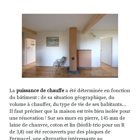
La
puissance de chauffe
a été déterminée en fonction
du bâtiment : de sa situation géographique, du
volume à chauffer, du type de vie de ses habitants…
Il faut préciser que la maison est très bien isolée pour
une rénovation ! Sur ses murs en pierre, 145 mm de
laine de chanvre, coton et lin (biofib trio pour un R
de 3,8) ont été recouverts par des plaques de
Fermacel, une alternative intéressante au