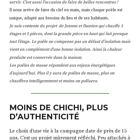
servir. C’est aussi l’occasion de faire de belles rencontres !
ll nous arrive de faire du clef en main, mais chaque poêle est
unique, adapté aux besoins du lieu et de ses habitants.
Je suis contente du projet de Jeanne et Damien qui chauffe 3
étages et 5 pièces, dont la grande pièce en haut qui fait presque
tout l’étage. Le poêle ne compense pas un défaut d’isolation mais
vient en complément d’une bonne isolation. Ainsi la chaleur
produite est conservée dans la maison.
Les poêles de masse répondent aux enjeux énergétiques
d’aujourd’hui.
Plus il y aura de poêles de masse, plus on
chauffera intelligemment et moins on polluera.
MOINS DE CHICHI, PLUS
D’AUTHENTICITÉ
Le choix d’une vie à la campagne date de près de 15
ans. C’est un projet mûrement réfléchi. Peu attachés à