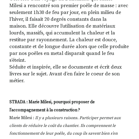
Milesi a rencontré son premier poêle de masse : avec
seulement 1h30 de feu par jour, en plein milieu de
l’hiver, il faisait 20 degrés constants dans la
maison. Elle découvre l’utilisation de matériaux
lourds, massifs, qui accumulent la chaleur et la
restitue par rayonnement. La chaleur est douce,
constante et de longue durée alors que celle produite
par nos poêles en metal disparait quand le feu
s’éteint.
Séduite et inspirée, elle se documente et écrit deux
livres sur le sujet. Avant d’en faire le coeur de son
métier.
STRADA : Marie Milesi, pourquoi proposer de
l’accompagnement à la construction ?
Marie Milesi :
Il y a plusieurs raisons. Participer permet aux
clients de réduire le coût du chantier. Ils comprennent le
fonctionnement de leur poêle, du coup ils savent bien s’en