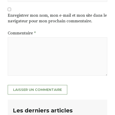
Enregistrer mon nom, mon e-mail et mon site dans le
navigateur pour mon prochain commentaire.
Commentaire
*
Les derniers articles