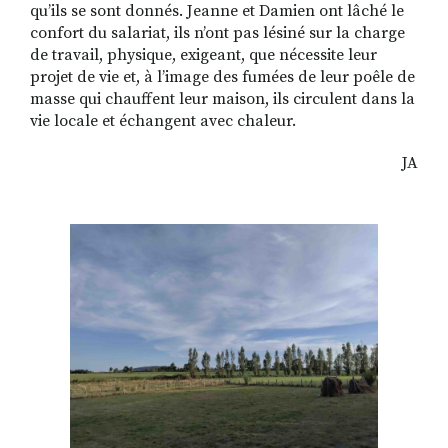
qu’ils se sont donnés. Jeanne et Damien ont lâché le
confort du salariat, ils n’ont pas lésiné sur la charge
de travail, physique, exigeant, que nécessite leur
projet de vie et, à l’image des fumées de leur poêle de
masse qui chauffent leur maison, ils circulent dans la
vie locale et échangent avec chaleur.
JA