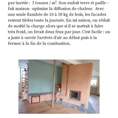
par inertie : 2 tonnes / m³. Son enduit terre et paille –
fait maison- optimise la diffusion de chaleur. Avec
une seule flambée de 10 à 20 kg de bois, les facades
restent tièdes toute la journée. En mi saison, on réduit
de moitié la charge alors que si il se mettait à faire
très froid, on ferait deux feux par jour. C’est facile : on
a juste à ouvrir l’arrivée d’air au début puis à la
fermer à la fin de la combustion.