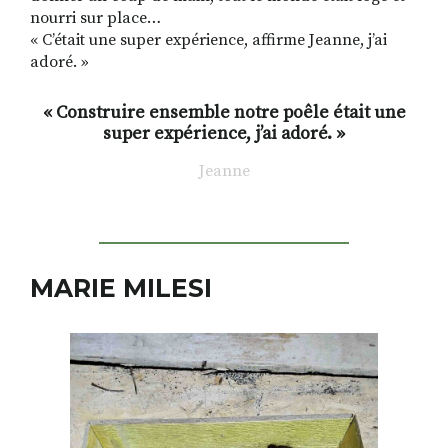
nourri sur place…
« C’était une super expérience, affirme Jeanne, j’ai
adoré. »
« Construire ensemble notre poêle était une
super expérience, j’ai adoré. »
Jeanne
MARIE MILESI