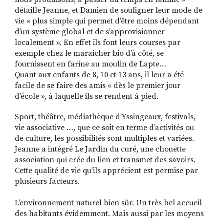
détaille Jeanne, et Damien de souligner leur mode de
vie « plus simple qui permet d’être moins dépendant
d’un système global et de s’approvisionner
localement ». En effet ils font leurs courses par
exemple chez le maraicher bio d’à côté, se
fournissent en farine au moulin de Lapte…
Quant aux enfants de 8, 10 et 13 ans, il leur a été
facile de se faire des amis « dès le premier jour
d’école », à laquelle ils se rendent à pied.
Sport, théâtre, médiathèque d’Yssingeaux, festivals,
vie associative …, que ce soit en terme d’activités ou
de culture, les possibilités sont multiples et variées.
Jeanne a intégré Le Jardin du curé, une chouette
association qui crée du lien et transmet des savoirs.
Cette qualité de vie qu’ils apprécient est permise par
plusieurs facteurs.
L’environnement naturel bien sûr. Un très bel accueil
des habitants évidemment. Mais aussi par les moyens