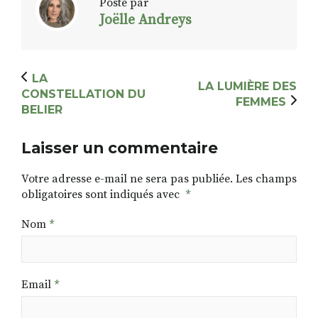
Posté par
Joëlle Andreys
LA
LA LUMIÈRE DES
CONSTELLATION DU
FEMMES
BELIER
Laisser un commentaire
Votre adresse e-mail ne sera pas publiée.
Les champs
obligatoires sont indiqués avec
*
Nom
*
Email
*