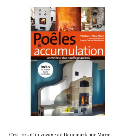
C’est lors d’un voyage au Danemark que Marie