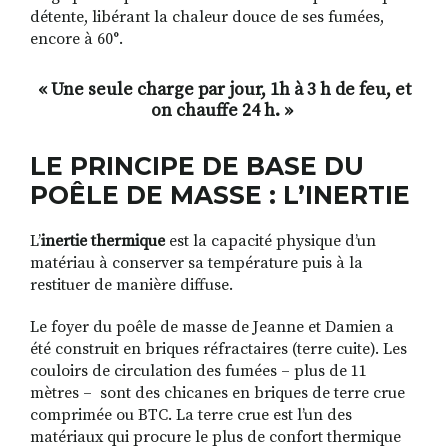
détente, libérant la chaleur douce de ses fumées,
encore à 60°.
« Une seule charge par jour, 1h à 3 h de feu, et
on chauffe 24 h. »
LE PRINCIPE DE BASE DU
POÊLE DE MASSE : L’INERTIE
L’
inertie thermique
est la capacité physique d’un
matériau à conserver sa température puis à la
restituer de manière diffuse.
Le foyer du poêle de masse de Jeanne et Damien a
été construit en briques réfractaires (terre cuite). Les
couloirs de circulation des fumées – plus de 11
mètres – sont des chicanes en briques de terre crue
comprimée ou BTC. La terre crue est l’un des
matériaux qui procure le plus de confort thermique