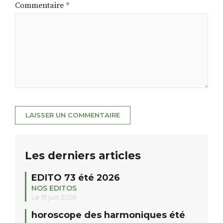
Commentaire
*
Les derniers articles
EDITO 73 été 2026
NOS EDITOS
Le 19 juin 2026
horoscope des harmoniques été