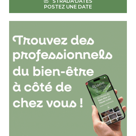
STRADA'DATES
POSTEZ UNE DATE