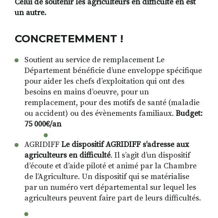
Celui de soutenir les agriculteurs en difficulté en est
un autre.
CONCRETEMMENT !
Soutient au service de remplacement Le
Département bénéficie d’une enveloppe spécifique
pour aider les chefs d’exploitation qui ont des
besoins en mains d’oeuvre, pour un
remplacement, pour des motifs de santé (maladie
ou accident) ou des évènements familiaux.
Budget:
75 000€/an
AGRIDIFF
Le dispositif AGRIDIFF s’adresse aux
agriculteurs en difficulté
. Il s’agit d’un dispositif
d’écoute et d’aide piloté et animé par la Chambre
de l’Agriculture. Un dispositif qui se matérialise
par un numéro vert départemental sur lequel les
agriculteurs peuvent faire part de leurs difficultés.