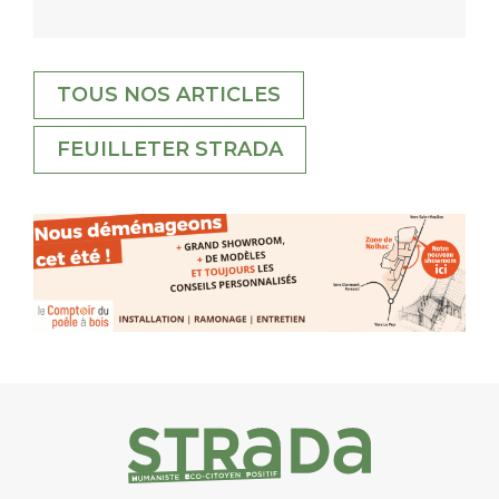
TOUS NOS ARTICLES
FEUILLETER STRADA