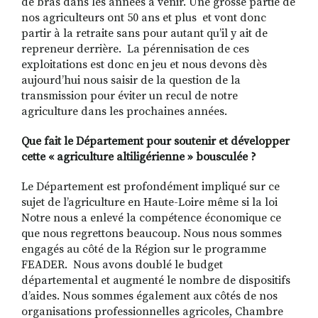
de bras dans les années à venir. Une grosse partie de
nos agriculteurs ont 50 ans et plus et vont donc
partir à la retraite sans pour autant qu’il y ait de
repreneur derrière. La pérennisation de ces
exploitations est donc en jeu et nous devons dès
aujourd’hui nous saisir de la question de la
transmission pour éviter un recul de notre
agriculture dans les prochaines années.
Que fait le Département pour soutenir et développer
cette « agriculture altiligérienne » bousculée ?
Le Département est profondément impliqué sur ce
sujet de l’agriculture en Haute-Loire même si la loi
Notre nous a enlevé la compétence économique ce
que nous regrettons beaucoup. Nous nous sommes
engagés au côté de la Région sur le programme
FEADER. Nous avons doublé le budget
départemental et augmenté le nombre de dispositifs
d’aides. Nous sommes également aux côtés de nos
organisations professionnelles agricoles, Chambre