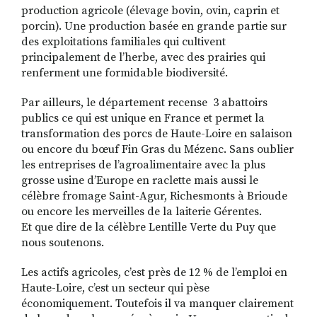
production agricole (élevage bovin, ovin, caprin et
porcin). Une production basée en grande partie sur
des exploitations familiales qui cultivent
principalement de l’herbe, avec des prairies qui
renferment une formidable biodiversité.
Par ailleurs, le département recense 3 abattoirs
publics ce qui est unique en France et permet la
transformation des porcs de Haute-Loire en salaison
ou encore du bœuf Fin Gras du Mézenc. Sans oublier
les entreprises de l’agroalimentaire avec la plus
grosse usine d’Europe en raclette mais aussi le
célèbre fromage Saint-Agur, Richesmonts à Brioude
ou encore les merveilles de la laiterie Gérentes.
Et que dire de la célèbre Lentille Verte du Puy que
nous soutenons.
Les actifs agricoles, c’est près de 12 % de l’emploi en
Haute-Loire, c’est un secteur qui pèse
économiquement. Toutefois il va manquer clairement