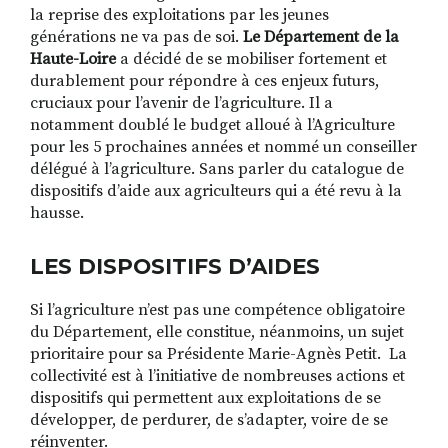
la reprise des exploitations par les jeunes
générations ne va pas de soi.
Le Département de la
Haute-Loire
a décidé de se mobiliser fortement et
durablement pour répondre à ces enjeux futurs,
cruciaux pour l’avenir de l’agriculture. Il a
notamment doublé le budget alloué à l’Agriculture
pour les 5 prochaines années et nommé un conseiller
délégué à l’agriculture. Sans parler du catalogue de
dispositifs d’aide aux agriculteurs qui a été revu à la
hausse.
LES DISPOSITIFS D’AIDES
Si l’agriculture n’est pas une compétence obligatoire
du Département, elle constitue, néanmoins, un sujet
prioritaire pour sa Présidente Marie-Agnès Petit. La
collectivité est à l’initiative de nombreuses actions et
dispositifs qui permettent aux exploitations de se
développer, de perdurer, de s’adapter, voire de se
réinventer.