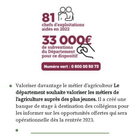
Valoriser davantage le métier d’agriculteur
Le
département souhaite valoriser les métiers de
l’agriculture auprès des plus jeunes.
Il a créé une
banque de stage à destination des collégiens pour
les informer sur les opportunités offertes qui sera
opérationnelle dès la rentrée 2023.