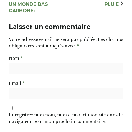
UN MONDE BAS
PLUIE
CARBONE)
Laisser un commentaire
Votre adresse e-mail ne sera pas publiée.
Les champs
obligatoires sont indiqués avec
*
Nom
*
Email
*
Enregistrer mon nom, mon e-mail et mon site dans le
navigateur pour mon prochain commentaire.