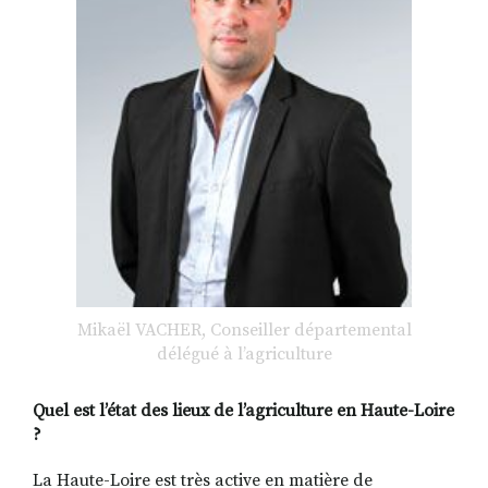
Mikaël VACHER, Conseiller départemental
délégué à l’agriculture
Quel est l’état des lieux de l’agriculture en Haute-Loire
?
La Haute-Loire est très active en matière de