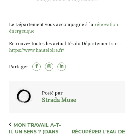
Le Département vous accompagne à la
rénovation
énergétique
Retrouvez toutes les actualités du Département sur :
https://www.hauteloire.fr/
Partager
Posté par
Strada Muse
MON TRAVAIL A-T-
IL UN SENS ? (DANS
RÉCUPÉRER L’EAU DE