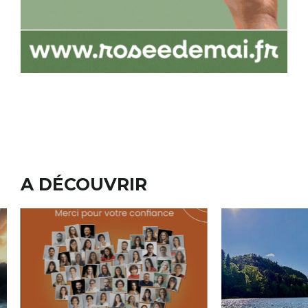
A DÉCOUVRIR