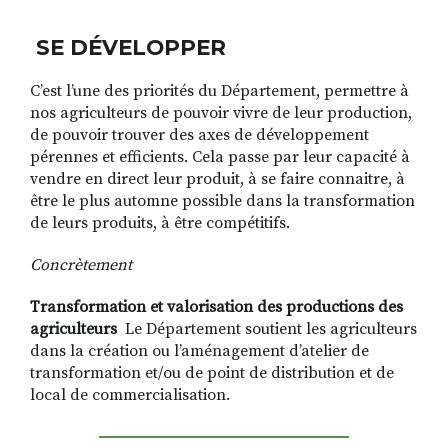
SE DÉVELOPPER
C’est l’une des priorités du Département, permettre à
nos agriculteurs de pouvoir vivre de leur production,
de pouvoir trouver des axes de développement
pérennes et efficients. Cela passe par leur capacité à
vendre en direct leur produit, à se faire connaitre, à
être le plus automne possible dans la transformation
de leurs produits, à être compétitifs.
Concrètement
Transformation et valorisation des productions des
agriculteurs
Le Département soutient les agriculteurs
dans la création ou l’aménagement d’atelier de
transformation et/ou de point de distribution et de
local de commercialisation.