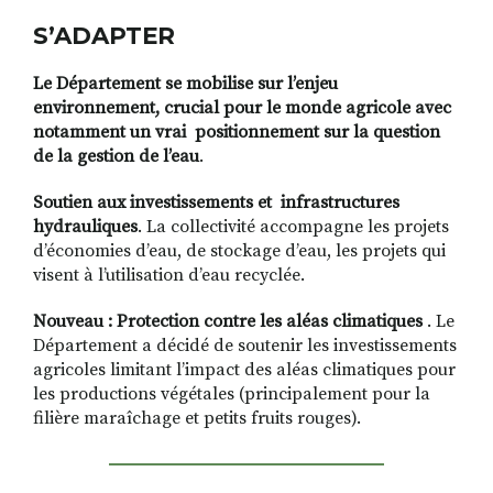
S’ADAPTER
Le Département se mobilise sur l’enjeu
environnement, crucial pour le monde agricole avec
notamment un vrai positionnement sur la question
de la gestion de l’eau
.
Soutien aux investissements et infrastructures
hydrauliques
. La collectivité accompagne les projets
d’économies d’eau, de stockage d’eau, les projets qui
visent à l’utilisation d’eau recyclée.
Nouveau : Protection contre les aléas climatiques
. Le
Département a décidé de soutenir les investissements
agricoles limitant l’impact des aléas climatiques pour
les productions végétales (principalement pour la
filière maraîchage et petits fruits rouges).