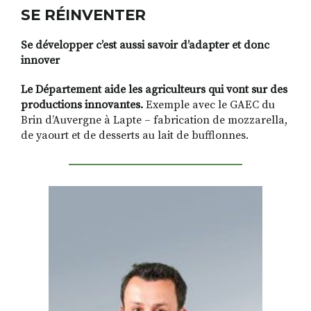
SE RÉINVENTER
Se développer c’est aussi savoir d’adapter et donc
innover
Le Département aide les agriculteurs qui vont sur des
productions innovantes.
Exemple avec le GAEC du
Brin d’Auvergne à Lapte – fabrication de mozzarella,
de yaourt et de desserts au lait de bufflonnes.