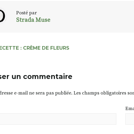
Posté par
Strada Muse
ECETTE : CRÈME DE FLEURS
ser un commentaire
dresse e-mail ne sera pas publiée.
Les champs obligatoires so
Ema