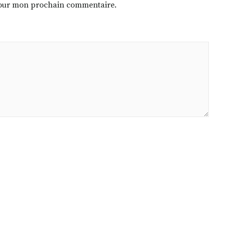
 pour mon prochain commentaire.