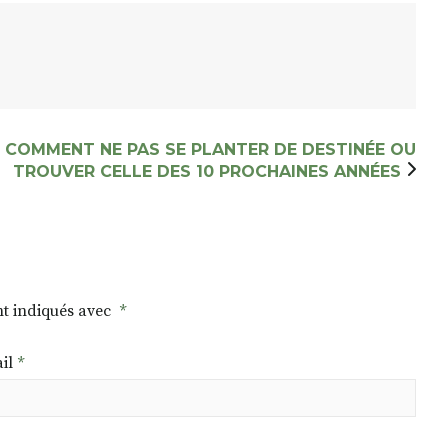
COMMENT NE PAS SE PLANTER DE DESTINÉE OU
TROUVER CELLE DES 10 PROCHAINES ANNÉES
nt indiqués avec
*
il
*