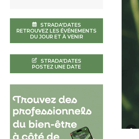
STRADA'DATES
RETROUVEZ LES ÉVÉNEMENTS
DU JOUR ET À VENIR
STRADA'DATES
POSTEZ UNE DATE