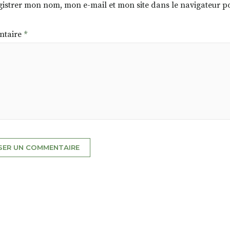
istrer mon nom, mon e-mail et mon site dans le navigateur
taire
*