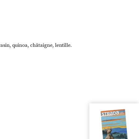
sin, quinoa, châtaigne, lentille.