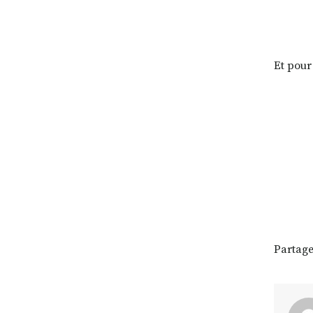
Et pour
Partage