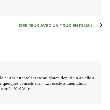
DES JEUX AVEC UN TRUC EN PLUS !
lle 23 ans est intolérante au gluten depuis un an elle a
 quelques conseils sur ……. recette alimentation.
e année 2019 Marie