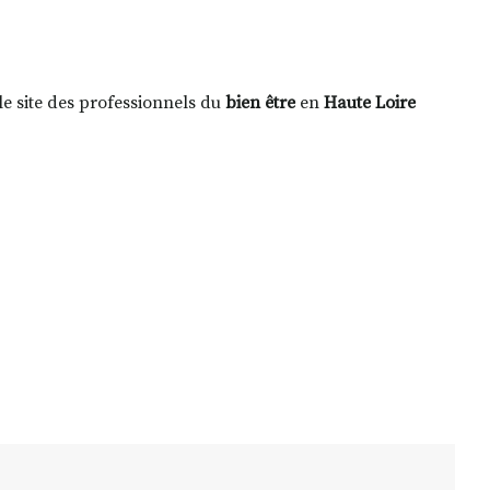
 le site des professionnels du
bien être
en
Haute Loire