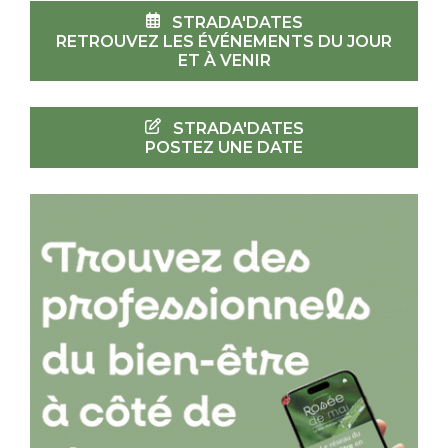
STRADA'DATES
RETROUVEZ LES ÉVÉNEMENTS DU JOUR
ET À VENIR
STRADA'DATES
POSTEZ UNE DATE