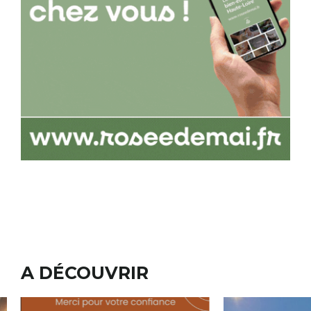
A DÉCOUVRIR