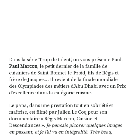
Dans la série ‘Trop de talent’, on vous présente Paul.
Paul Marcon
, le petit dernier de la famille de
cuisiniers de Saint-Bonnet-le-Froid, fils de Régis et
frère de Jacques… Il revient de la finale mondiale
des Olympiades des métiers d’Abu Dhabi avec un Prix
d’excellence dans la catégorie cuisine.
Le papa, dans une prestation tout en sobriété et
maîtrise, est filmé par Julien Le Coq pour son
documentaire « Régis Marcon, Cuisine et
Descendances ».
Je pensais picorer quelques images
en passant, et je l’ai vu en intégralité. Très beau,