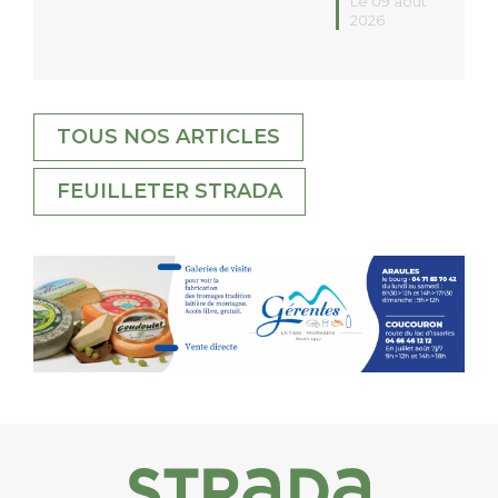
Le 09 août
2026
TOUS NOS ARTICLES
FEUILLETER STRADA