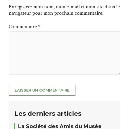
Enregistrer mon nom, mon e-mail et mon site dans le
navigateur pour mon prochain commentaire.
Commentaire
*
Les derniers articles
La Société des Amis du Musée