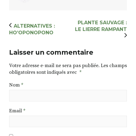
PLANTE SAUVAGE :
ALTERNATIVES :
LE LIERRE RAMPANT
HO’OPONOPONO
Laisser un commentaire
Votre adresse e-mail ne sera pas publiée.
Les champs
obligatoires sont indiqués avec
*
Nom
*
Email
*