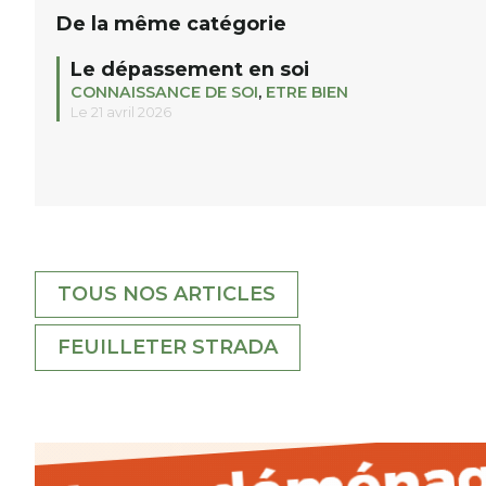
De la même catégorie
Le dépassement en soi
CONNAISSANCE DE SOI
,
ETRE BIEN
Le 21 avril 2026
TOUS NOS ARTICLES
FEUILLETER STRADA