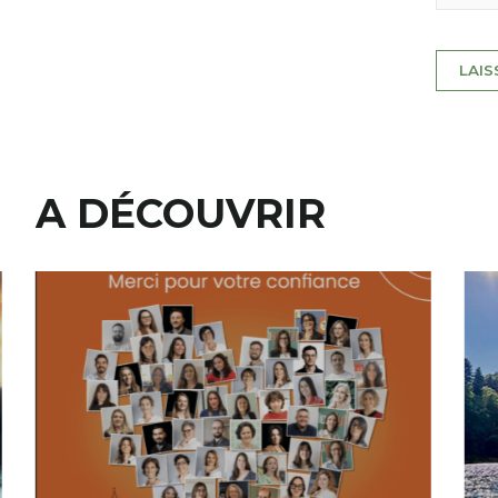
A DÉCOUVRIR