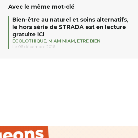
Avec le même mot-clé
Bien-être au naturel et soins alternatifs,
le hors série de STRADA est en lecture
gratuite ICI
ECOLOTHIQUE
,
MIAM MIAM
,
ETRE BIEN
Le 05 décembre 2016