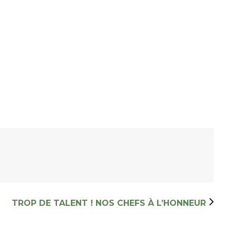
TROP DE TALENT ! NOS CHEFS À L’HONNEUR