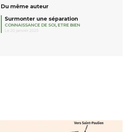
Du même auteur
Surmonter une séparation
CONNAISSANCE DE SOI
,
ETRE BIEN
Le 20 janvier 2025