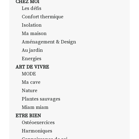
CHEZ MOI
Les défis
Confort thermique
Isolation
Ma maison
Aménagement & Design
Au jardin
Energies
ART DE VIVRE
MODE
Ma cave
Nature
Plantes sauvages
Miam miam
ETRE BIEN
Ostéoexercices
Harmoniques