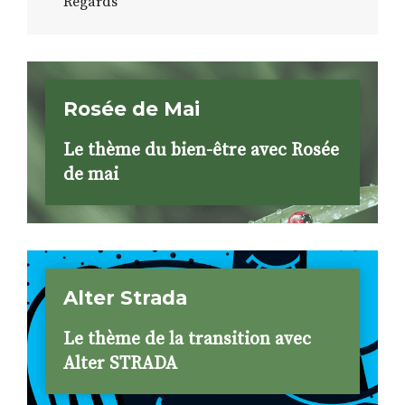
Regards
Rosée de Mai
Le thème du bien-être avec Rosée
de mai
Alter Strada
Le thème de la transition avec
Alter STRADA