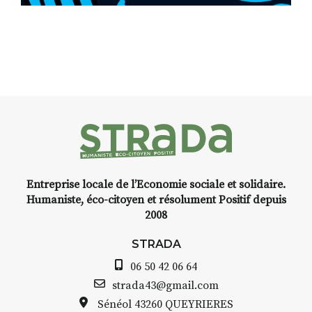
Entreprise locale de l’Economie sociale et solidaire.
Humaniste, éco-citoyen et résolument Positif depuis
2008
STRADA
06 50 42 06 64
strada43@gmail.com
Sénéol
43260 QUEYRIERES