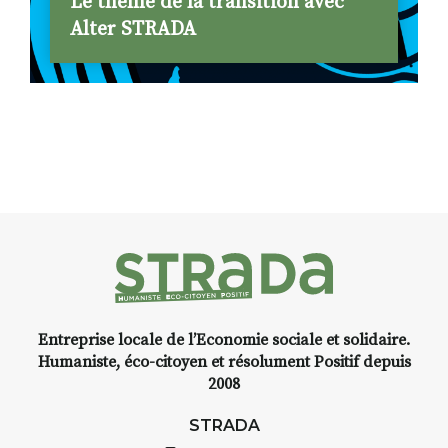
Le thème de la transition avec
Alter STRADA
Entreprise locale de l’Economie sociale et solidaire.
Humaniste, éco-citoyen et résolument Positif depuis
2008
STRADA