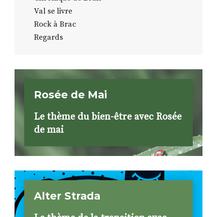
Val se livre
Rock à Brac
Regards
Rosée de Mai
Le thème du bien-être avec Rosée
de mai
Alter Strada