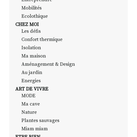
Mobilités
Ecolothique
CHEZ MOI
Les défis
Confort thermique
Isolation
Ma maison
Aménagement & Design
Au jardin
Energies
ART DE VIVRE
MODE
Ma cave
Nature
Plantes sauvages
Miam miam