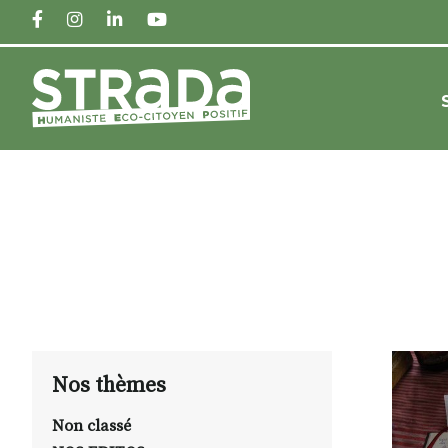
FACEBOOK
INSTAGRAM
LINKEDIN
YOUTUBE
Nos thèmes
Non classé