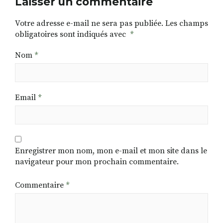
Laisser un commentaire
Votre adresse e-mail ne sera pas publiée.
Les champs
obligatoires sont indiqués avec
*
Nom
*
Email
*
Enregistrer mon nom, mon e-mail et mon site dans le
navigateur pour mon prochain commentaire.
Commentaire
*