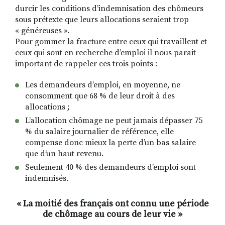
durcir les conditions d’indemnisation des chômeurs
sous prétexte que leurs allocations seraient trop
« généreuses ».
Pour gommer la fracture entre ceux qui travaillent et
ceux qui sont en recherche d’emploi il nous parait
important de rappeler ces trois points :
Les demandeurs d’emploi, en moyenne, ne
consomment que 68 % de leur droit à des
allocations ;
L’allocation chômage ne peut jamais dépasser 75
% du salaire journalier de référence, elle
compense donc mieux la perte d’un bas salaire
que d’un haut revenu.
Seulement 40 % des demandeurs d’emploi sont
indemnisés.
« La moitié des français ont connu une période
de chômage au cours de leur vie »