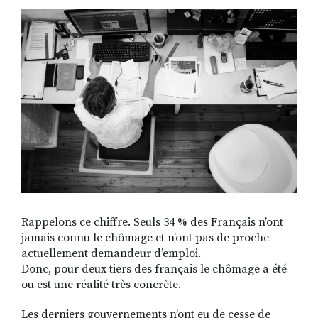
Rappelons ce chiffre. Seuls 34 % des Français n’ont
jamais connu le chômage et n’ont pas de proche
actuellement demandeur d’emploi.
Donc, pour deux tiers des français le chômage a été
ou est une réalité très concrète.
Les derniers gouvernements n’ont eu de cesse de