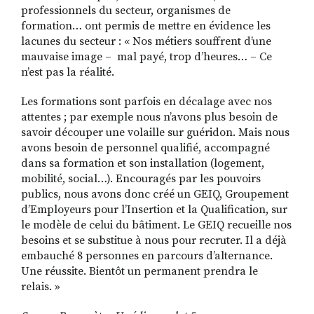
professionnels du secteur, organismes de
formation… ont permis de mettre en évidence les
lacunes du secteur : « Nos métiers souffrent d’une
mauvaise image – mal payé, trop d’heures… – Ce
n’est pas la réalité.
Les formations sont parfois en décalage avec nos
attentes ; par exemple nous n’avons plus besoin de
savoir découper une volaille sur guéridon. Mais nous
avons besoin de personnel qualifié, accompagné
dans sa formation et son installation (logement,
mobilité, social…). Encouragés par les pouvoirs
publics, nous avons donc créé un GEIQ, Groupement
d’Employeurs pour l’Insertion et la Qualification, sur
le modèle de celui du bâtiment. Le GEIQ recueille nos
besoins et se substitue à nous pour recruter. Il a déjà
embauché 8 personnes en parcours d’alternance.
Une réussite. Bientôt un permanent prendra le
relais. »