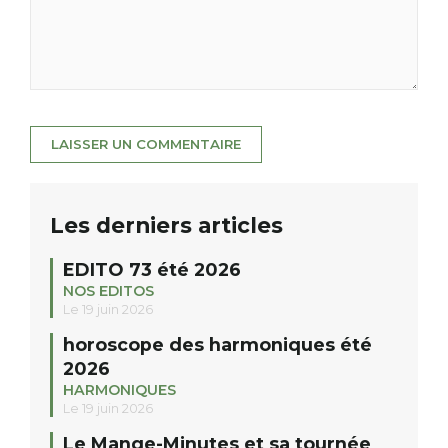
Les derniers articles
EDITO 73 été 2026
NOS EDITOS
Le 19 juin 2026
horoscope des harmoniques été
2026
HARMONIQUES
Le 19 juin 2026
Le Mange-Minutes et sa tournée