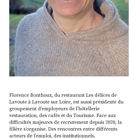
Florence Bonthoux, du restaurant Les délices de
Lavoute à Lavoute sur Loire, est aussi présidente du
groupement d’employeurs de l’hôtellerie
restauration, des cafés et du Tourisme. Face aux
difficultés majeures de recrutement depuis 2020, la
filière s’organise. Des rencontres entre différents
acteurs de l’emploi, des institutionnels,