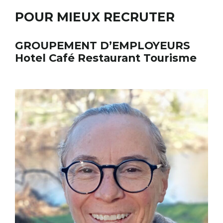
POUR MIEUX RECRUTER
GROUPEMENT D’EMPLOYEURS
Hotel Café Restaurant Tourisme