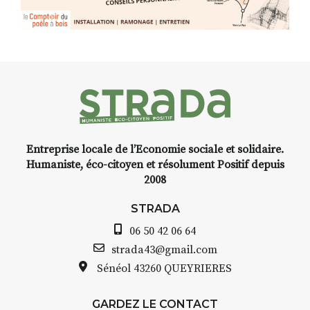
Entreprise locale de l’Economie sociale et solidaire.
Humaniste, éco-citoyen et résolument Positif depuis
2008
STRADA
06 50 42 06 64
strada43@gmail.com
Sénéol
43260 QUEYRIERES
GARDEZ LE CONTACT