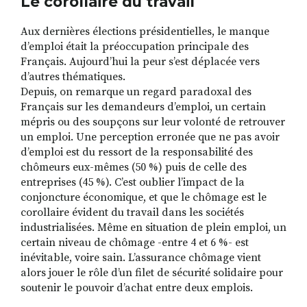
Le corollaire du travail
Aux dernières élections présidentielles, le manque
d’emploi était la préoccupation principale des
Français. Aujourd’hui la peur s’est déplacée vers
d’autres thématiques.
Depuis, on remarque un regard paradoxal des
Français sur les demandeurs d’emploi, un certain
mépris ou des soupçons sur leur volonté de retrouver
un emploi. Une perception erronée que ne pas avoir
d’emploi est du ressort de la responsabilité des
chômeurs eux-mêmes (50 %) puis de celle des
entreprises (45 %). C’est oublier l’impact de la
conjoncture économique, et que le chômage est le
corollaire évident du travail dans les sociétés
industrialisées. Même en situation de plein emploi, un
certain niveau de chômage -entre 4 et 6 %- est
inévitable, voire sain. L’assurance chômage vient
alors jouer le rôle d’un filet de sécurité solidaire pour
soutenir le pouvoir d’achat entre deux emplois.