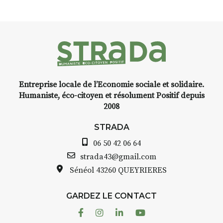
Entreprise locale de l’Economie sociale et solidaire.
Humaniste, éco-citoyen et résolument Positif depuis
2008
STRADA
06 50 42 06 64
strada43@gmail.com
Sénéol
43260 QUEYRIERES
GARDEZ LE CONTACT
Facebook
Instagram
Linkedin
Youtube