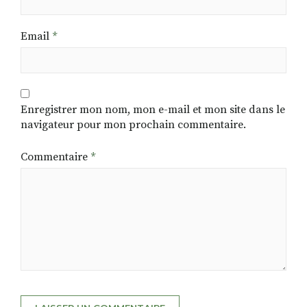
Email
*
Enregistrer mon nom, mon e-mail et mon site dans le
navigateur pour mon prochain commentaire.
Commentaire
*