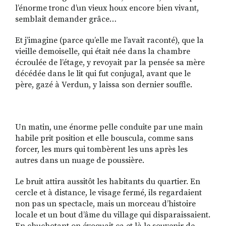
l’énorme tronc d’un vieux houx encore bien vivant,
semblait demander grâce…
Et j’imagine (parce qu’elle me l’avait raconté), que la
vieille demoiselle, qui était née dans la chambre
écroulée de l’étage, y revoyait par la pensée sa mère
décédée dans le lit qui fut conjugal, avant que le
père, gazé à Verdun, y laissa son dernier souffle.
Un matin, une énorme pelle conduite par une main
habile prit position et elle bouscula, comme sans
forcer, les murs qui tombèrent les uns après les
autres dans un nuage de poussière.
Le bruit attira aussitôt les habitants du quartier. En
cercle et à distance, le visage fermé, ils regardaient
non pas un spectacle, mais un morceau d’histoire
locale et un bout d’âme du village qui disparaissaient.