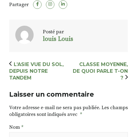
Partager
Posté par
louis Louis
L’ASIE VUE DU SOL,
CLASSE MOYENNE,
DEPUIS NOTRE
DE QUOI PARLE T-ON
TANDEM
?
Laisser un commentaire
Votre adresse e-mail ne sera pas publiée.
Les champs
obligatoires sont indiqués avec
*
Nom
*