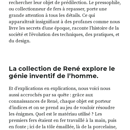
rechercher leur objet de prédilection. Le pressophile,
ou collectionneur de fers à repasser, porte une
grande attention à tous les détails. Ce qui
apparaîtrait insignifiant à des profanes comme nous
livre les secrets d’une époque, raconte l’histoire de la
société et l’évolution des techniques, des pratiques, et
du design.
La collection de René explore le
génie inventif de l’homme.
Et d’explications en explications, nous voici nous
aussi accrochés par sa quête : grâce aux
connaissances de René, chaque objet est porteur
d’indices et on se prend au jeu de vouloir résoudre
les énigmes. Quel est le matériau utilisé ? Les
premiers fers étaient en fer travaillé à la main, puis
en fonte ; ici de la tôle émaillée, là de la porcelaine,