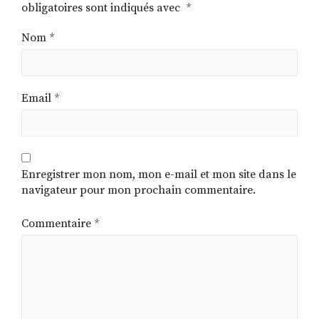
obligatoires sont indiqués avec
*
Nom
*
Email
*
Enregistrer mon nom, mon e-mail et mon site dans le
navigateur pour mon prochain commentaire.
Commentaire
*