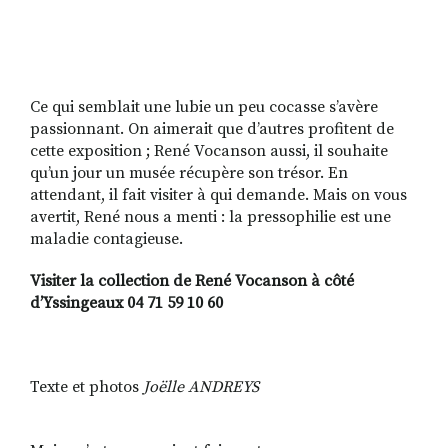
Ce qui semblait une lubie un peu cocasse s’avère
passionnant. On aimerait que d’autres profitent de
cette exposition ; René Vocanson aussi, il souhaite
qu’un jour un musée récupère son trésor. En
attendant, il fait visiter à qui demande. Mais on vous
avertit, René nous a menti : la pressophilie est une
maladie contagieuse.
Visiter la collection de René Vocanson à côté
d’Yssingeaux 04 71 59 10 60
Texte et photos
Joëlle ANDREYS