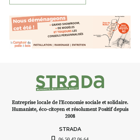
Entreprise locale de l’Economie sociale et solidaire.
Humaniste, éco-citoyen et résolument Positif depuis
2008
STRADA
06 50 42 06 64