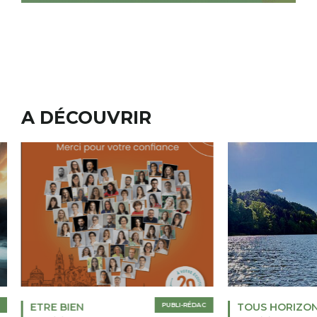
A DÉCOUVRIR
ETRE BIEN
PUBLI-RÉDAC
TOUS HORIZO