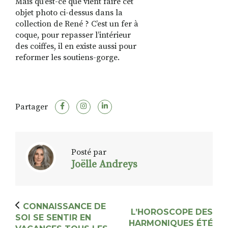
Mais qu’est-ce que vient faire cet
objet photo ci-dessus dans la
collection de René ? C’est un fer à
coque, pour repasser l’intérieur
des coiffes, il en existe aussi pour
reformer les soutiens-gorge.
Partager
Posté par
Joëlle Andreys
CONNAISSANCE DE
L’HOROSCOPE DES
SOI SE SENTIR EN
HARMONIQUES ÉTÉ